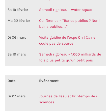
Sa 19 février
Samedi rigol’eau – water squad
Ma 22 février
Conférence – “Bancs publics ? Non !
bains publics…”
Di 06 mars
Visite guidée de l’expo Oh ! Ça ne
coule pas de source
Sa 19 mars
Samedi rigol’eau – 1.000 milliards de
fois plus petits qu’un petit pois
Date
Événement
Di 27 mars
Journée de l’eau et Printemps des
sciences