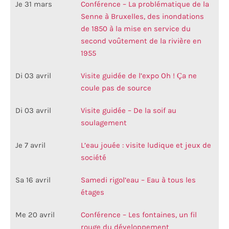
Je 31 mars
Conférence – La problématique de la
Senne à Bruxelles, des inondations
de 1850 à la mise en service du
second voûtement de la rivière en
1955
Di 03 avril
Visite guidée de l’expo Oh ! Ça ne
coule pas de source
Di 03 avril
Visite guidée – De la soif au
soulagement
Je 7 avril
L’eau jouée : visite ludique et jeux de
société
Sa 16 avril
Samedi rigol’eau – Eau à tous les
étages
Me 20 avril
Conférence – Les fontaines, un fil
rouge du développement