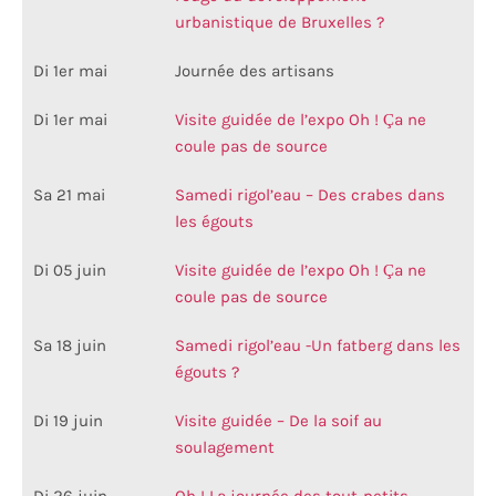
urbanistique de Bruxelles ?
Di 1er mai
Journée des artisans
Di 1er mai
Visite guidée de l’expo Oh ! Ça ne
coule pas de source
Sa 21 mai
Samedi rigol’eau – Des crabes dans
les égouts
Di 05 juin
Visite guidée de l’expo Oh ! Ça ne
coule pas de source
Sa 18 juin
Samedi rigol’eau -Un fatberg dans les
égouts ?
Di 19 juin
Visite guidée – De la soif au
soulagement