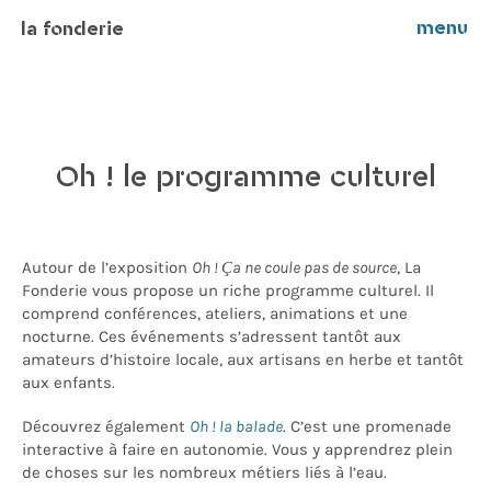
menu
la fonderie
Oh ! le programme culturel
Autour de l’exposition
Oh ! Ça ne coule pas de source
, La
Fonderie vous propose un riche programme culturel. Il
comprend conférences, ateliers, animations et une
nocturne. Ces événements s’adressent tantôt aux
amateurs d’histoire locale, aux artisans en herbe et tantôt
aux enfants.
Découvrez également
Oh ! la balade
. C’est une promenade
interactive à faire en autonomie. Vous y apprendrez plein
de choses sur les nombreux métiers liés à l’eau.