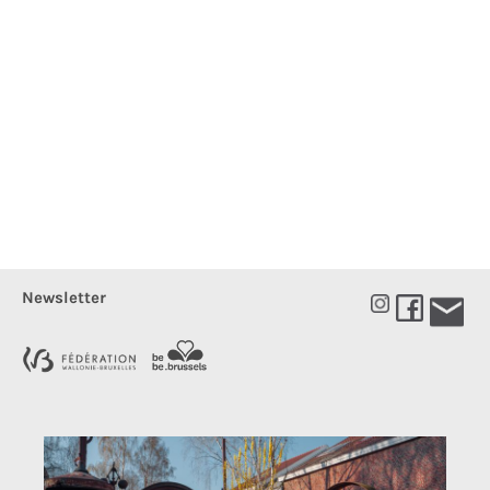
Newsletter