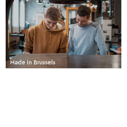
Made in Brussels