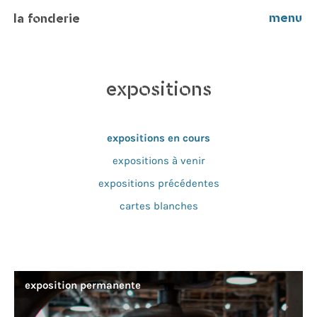
menu
la fonderie
expositions
expositions en cours
expositions à venir
expositions précédentes
cartes blanches
exposition permanente