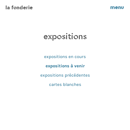
menu
la fonderie
expositions
expositions en cours
expositions à venir
expositions précédentes
cartes blanches