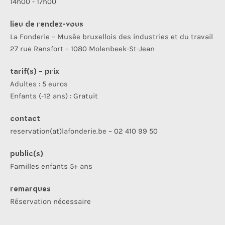
14h00 - 17h00
lieu de rendez-vous
La Fonderie – Musée bruxellois des industries et du travail
27 rue Ransfort – 1080 Molenbeek-St-Jean
tarif(s) - prix
Adultes : 5 euros
Enfants (-12 ans) : Gratuit
contact
reservation(at)lafonderie.be – 02 410 99 50
public(s)
Familles enfants 5+ ans
remarques
Réservation nécessaire