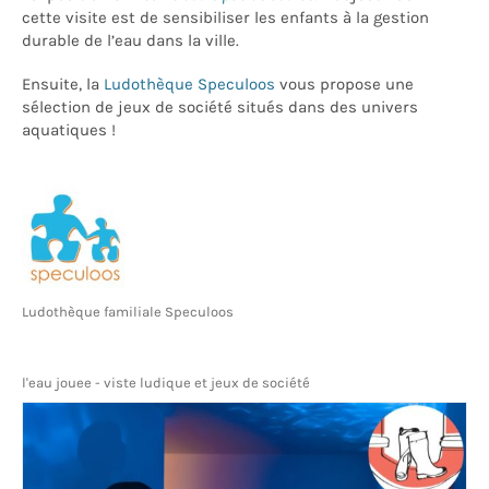
cette visite est de sensibiliser les enfants à la gestion
durable de l’eau dans la ville.
Ensuite, la
Ludothèque Speculoos
vous propose une
sélection de jeux de société situés dans des univers
aquatiques !
Ludothèque familiale Speculoos
l'eau jouee - viste ludique et jeux de société