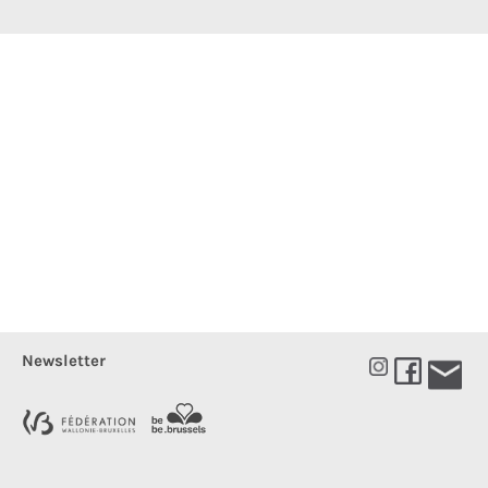
Newsletter