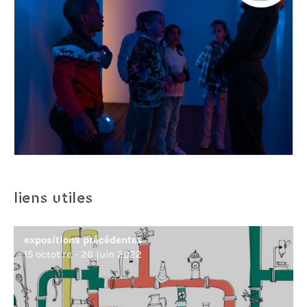
liens utiles
expositions précédentes
15 octobre - 26 juin 2022