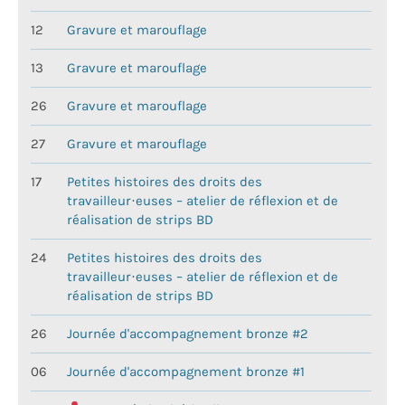
12
Gravure et marouflage
13
Gravure et marouflage
26
Gravure et marouflage
27
Gravure et marouflage
17
Petites histoires des droits des
travailleur·euses – atelier de réflexion et de
réalisation de strips BD
24
Petites histoires des droits des
travailleur·euses – atelier de réflexion et de
réalisation de strips BD
26
Journée d'accompagnement bronze #2
06
Journée d'accompagnement bronze #1