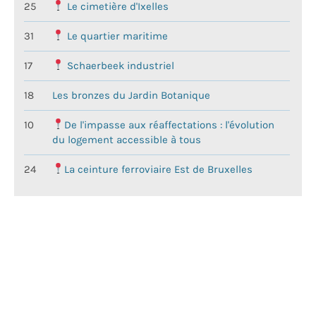
25
Le cimetière d'Ixelles
31
Le quartier maritime
17
Schaerbeek industriel
18
Les bronzes du Jardin Botanique
10
De l'impasse aux réaffectations : l'évolution
du logement accessible à tous
24
La ceinture ferroviaire Est de Bruxelles