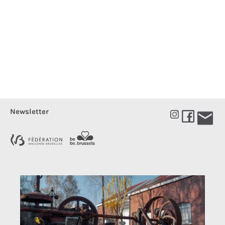
Newsletter