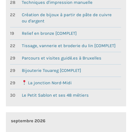
28
Techniques d'impression manuelle
22
Création de bijoux à partir de pâte de cuivre
ou d'argent
19
Relief en bronze [COMPLET]
22
Tissage, vannerie et broderie du lin [COMPLET]
29
Parcours et visites guidé.es à Bruxelles
29
Bijouterie Touareg [COMPLET]
29
La jonction Nord-Midi
30
Le Petit Sablon et ses 48 métiers
septembre 2026