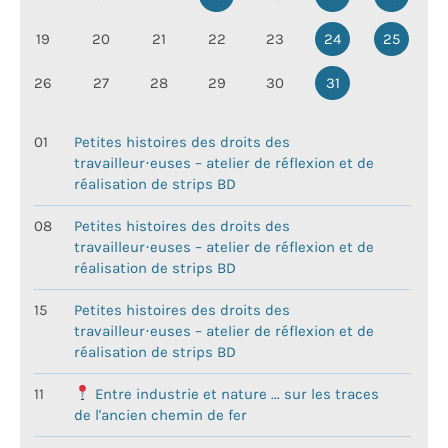
19
20
21
22
23
24
25
26
27
28
29
30
31
01
Petites histoires des droits des
travailleur·euses – atelier de réflexion et de
réalisation de strips BD
08
Petites histoires des droits des
travailleur·euses – atelier de réflexion et de
réalisation de strips BD
15
Petites histoires des droits des
travailleur·euses – atelier de réflexion et de
réalisation de strips BD
11
Entre industrie et nature ... sur les traces
de l'ancien chemin de fer