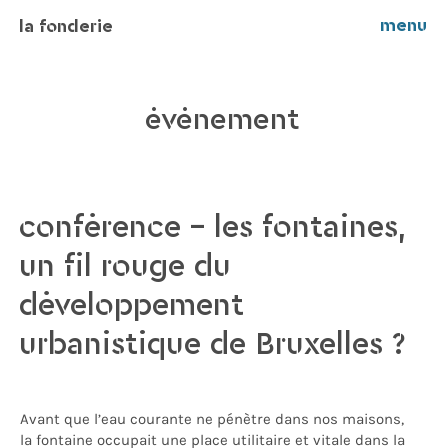
menu
la fonderie
événement
conférence – les fontaines,
un fil rouge du
développement
urbanistique de Bruxelles ?
Avant que l’eau courante ne pénètre dans nos maisons,
la fontaine occupait une place utilitaire et vitale dans la