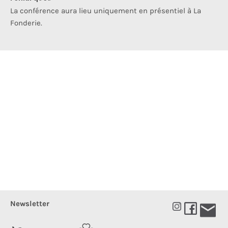
La conférence aura lieu uniquement en présentiel à La
Fonderie.
Newsletter