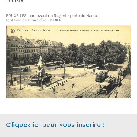
13 titres.
BRUXELLES, boulevard du Régent - porte de Namur,
fontaine de Brouckère - DEXIA
Cliquez ici pour vous inscrire !