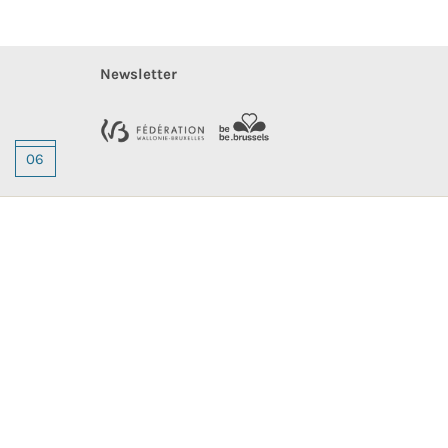
Newsletter
06