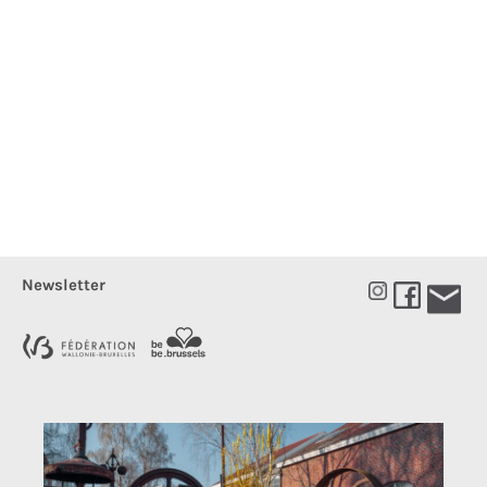
Newsletter