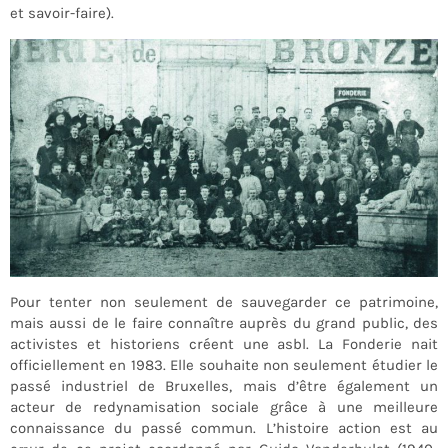
et savoir-faire).
Pour tenter non seulement de sauvegarder ce patrimoine,
mais aussi de le faire connaître auprès du grand public, des
activistes et historiens créent une asbl. La Fonderie nait
officiellement en 1983.
Elle souhaite non seulement étudier le
passé industriel de Bruxelles, mais d’être également un
acteur de redynamisation sociale grâce à une meilleure
connaissance du passé commun. L’histoire action est au