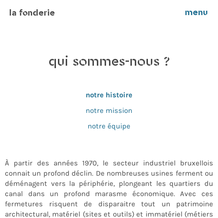
menu
la fonderie
qui sommes-nous ?
notre histoire
notre mission
notre équipe
À partir des années 1970, le secteur industriel bruxellois
connait un profond déclin. De nombreuses usines ferment ou
déménagent vers la périphérie, plongeant les quartiers du
canal dans un profond marasme économique. Avec ces
fermetures risquent de disparaitre tout un patrimoine
architectural, matériel (sites et outils) et immatériel (métiers