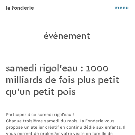
menu
la fonderie
événement
samedi rigol’eau : 1000
milliards de fois plus petit
qu’un petit pois
Participez à ce samedi rigol’eau !
Chaque troisième samedi du mois, La Fonderie vous
propose un atelier créatif en continu dédié aux enfants. Il
vous permet de prolonger votre visite en famille de