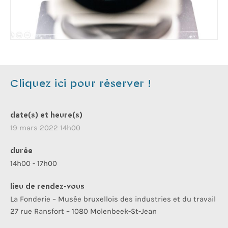
Cliquez ici pour réserver !
date(s) et heure(s)
19 mars 2022 14h00
durée
14h00 - 17h00
lieu de rendez-vous
La Fonderie – Musée bruxellois des industries et du travail
27 rue Ransfort – 1080 Molenbeek-St-Jean