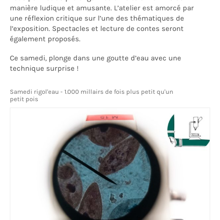
manière ludique et amusante. L’atelier est amorcé par
une réflexion critique sur l’une des thématiques de
l’exposition. Spectacles et lecture de contes seront
également proposés.
Ce samedi, plonge dans une goutte d’eau avec une
technique surprise !
Samedi rigol'eau - 1.000 millairs de fois plus petit qu'un
petit pois