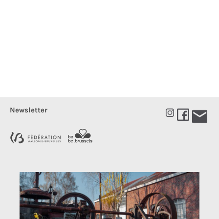
Newsletter