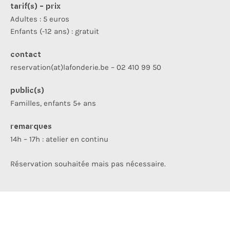
tarif(s) - prix
Adultes : 5 euros
Enfants (-12 ans) : gratuit
contact
reservation(at)lafonderie.be – 02 410 99 50
public(s)
Familles, enfants 5+ ans
remarques
14h – 17h : atelier en continu
Réservation souhaitée mais pas nécessaire.