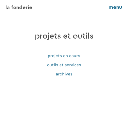
menu
la fonderie
projets et outils
projets en cours
outils et services
archives