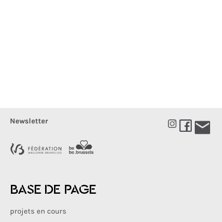
Newsletter
BASE DE PAGE
projets en cours