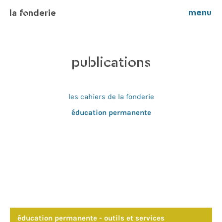
menu
la fonderie
publications
les cahiers de la fonderie
éducation permanente
éducation permanente - outils et services