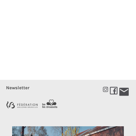
Newsletter