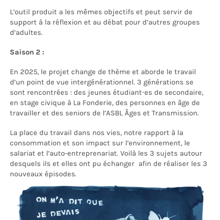
L’outil produit a les mêmes objectifs et peut servir de
support à la réflexion et au débat pour d’autres groupes
d’adultes.
Saison 2 :
En 2025, le projet change de thème et aborde le travail
d’un point de vue intergénérationnel. 3 générations se
sont rencontrées : des jeunes étudiant·es de secondaire,
en stage civique à La Fonderie, des personnes en âge de
travailler et des seniors de l’ASBL Âges et Transmission.
La place du travail dans nos vies, notre rapport à la
consommation et son impact sur l’environnement, le
salariat et l’auto-entreprenariat. Voilà les 3 sujets autour
desquels ils et elles ont pu échanger afin de réaliser les 3
nouveaux épisodes.