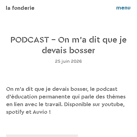
menu
la fonderie
PODCAST – On m’a dit que je
devais bosser
25 juin 2026
On m'a dit que je devais bosser, le podcast
d'éducation permanente qui parle des thèmes
en lien avec le travail. Disponible sur youtube,
spotify et Auvio !