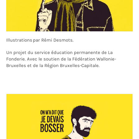
Illustrations par Rémi Desmots.
Un projet du service éducation permanente de La
Fonderie. Avec le soutien de la Fédération Wallonie-
Bruxelles et de la Région Bruxelles-Capitale.