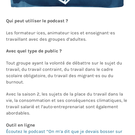
Qui peut utiliser le podcast ?
Les formateur·ices, animateur·ices et enseignant·es
travaillant avec des groupes d’adultes.
Avec quel type de public ?
Tout groupe ayant la volonté de débattre sur le sujet du
travail, du travail contraint, du travail dans le cadre
scolaire obligatoire, du travail des migrant·es ou du
burnout.
Avec la saison 2, les sujets de la place du travail dans la
vie, la consommation et ses conséquences climatiques, le
travail salarié et l’auto-entreprenariat sont également
abordables.
Outil en ligne
Écoutez le podcast “On m’a dit que je devais bosser sur