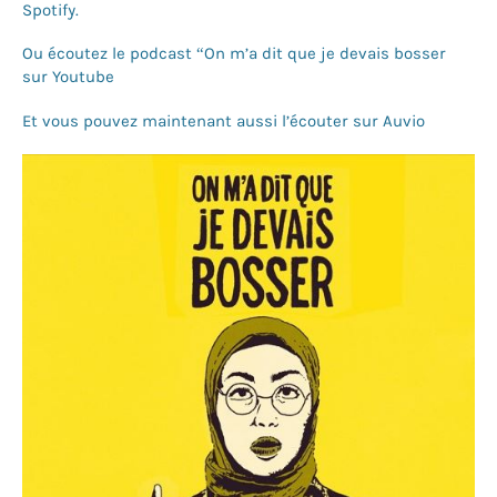
Spotify.
Ou écoutez le podcast “On m’a dit que je devais bosser
sur Youtube
Et vous pouvez maintenant aussi l’écouter sur Auvio