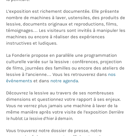
L’exposition est richement documentée. Elle présente
nombre de machines à laver, ustensiles, des produits de
lessive, documents originaux et reproductions, films,
témoignages… Les visiteurs sont invités à manipuler les
machines ou encore à réaliser des expériences
instructives et ludiques.
La Fonderie propose en parallèle une programmation
culturelle variée sur la lessive : conférences, projection
de films, journées des familles ou encore des ateliers de
lessive à l’ancienne… Vous les retrouverez dans
nos
événements
et dans
notre agenda
.
Découvrez la lessive au travers de ses nombreuses
dimensions et questionnez votre rapport à ses enjeux.
Vous ne verrez plus jamais une machine à laver de la
même manière après votre visite de l’exposition
Derrière
le hublot. La lessive d’hier à demain
.
Vous trouverez notre dossier de presse, notre