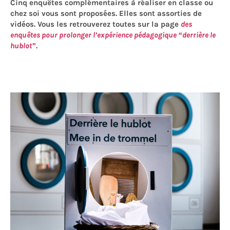
Cinq enquêtes complémentaires à réaliser en classe ou
chez soi vous sont proposées. Elles sont assorties de
vidéos. Vous les retrouverez toutes sur la page
des
enquêtes pour prolonger l’expérience pédagogique “derrière le
hublot”
.