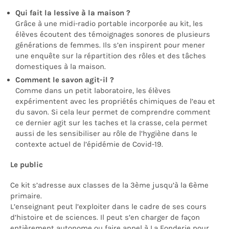
Qui fait la lessive à la maison ?
Grâce à une midi-radio portable incorporée au kit, les
élèves écoutent des témoignages sonores de plusieurs
générations de femmes. Ils s’en inspirent pour mener
une enquête sur la répartition des rôles et des tâches
domestiques à la maison.
Comment le savon agit-il ?
Comme dans un petit laboratoire, les élèves
expérimentent avec les propriétés chimiques de l’eau et
du savon. Si cela leur permet de comprendre comment
ce dernier agit sur les taches et la crasse, cela permet
aussi de les sensibiliser au rôle de l’hygiène dans le
contexte actuel de l’épidémie de Covid-19.
Le public
Ce kit s’adresse aux classes de la 3ème jusqu’à la 6ème
primaire.
L’enseignant peut l’exploiter dans le cadre de ses cours
d’histoire et de sciences. Il peut s’en charger de façon
entièrement autonome ou faire appel à La Fonderie pour