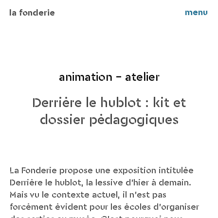
menu
la fonderie
animation - atelier
Derrière le hublot : kit et
dossier pédagogiques
La Fonderie propose une exposition intitulée
Derrière le hublot, la lessive d’hier à demain.
Mais vu le contexte actuel, il n’est pas
forcément évident pour les écoles d’organiser