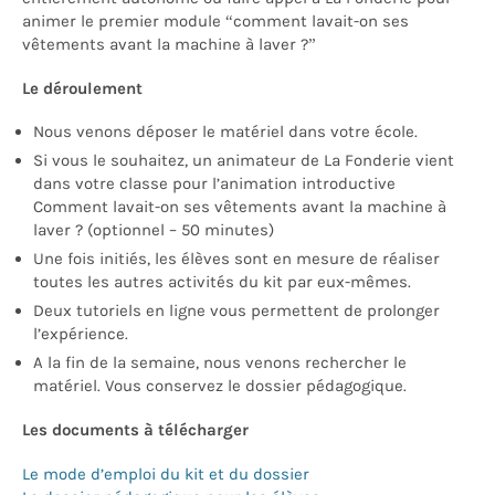
animer le premier module “comment lavait-on ses
vêtements avant la machine à laver ?”
Le déroulement
Nous venons déposer le matériel dans votre école.
Si vous le souhaitez, un animateur de La Fonderie vient
dans votre classe pour l’animation introductive
Comment lavait-on ses vêtements avant la machine à
laver ? (optionnel – 50 minutes)
Une fois initiés, les élèves sont en mesure de réaliser
toutes les autres activités du kit par eux-mêmes.
Deux tutoriels en ligne vous permettent de prolonger
l’expérience.
A la fin de la semaine, nous venons rechercher le
matériel. Vous conservez le dossier pédagogique.
Les documents à télécharger
Le mode d’emploi du kit et du dossier