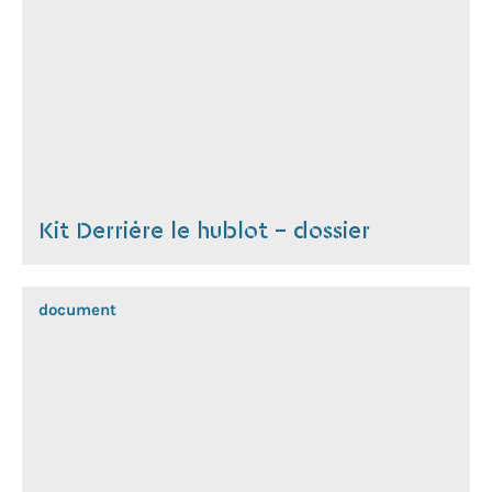
Kit Derrière le hublot - dossier
document