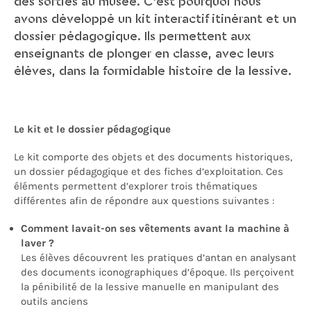
des sorties au musée. C’est pourquoi nous
avons développé un kit interactif itinérant et un
dossier pédagogique. Ils permettent aux
enseignants de plonger en classe, avec leurs
élèves, dans la formidable histoire de la lessive.
Le kit et le dossier pédagogique
Le kit comporte des objets et des documents historiques,
un dossier pédagogique et des fiches d’exploitation. Ces
éléments permettent d’explorer trois thématiques
différentes afin de répondre aux questions suivantes :
Comment lavait-on ses vêtements avant la machine à
laver ?
Les élèves découvrent les pratiques d’antan en analysant
des documents iconographiques d’époque. Ils perçoivent
la pénibilité de la lessive manuelle en manipulant des
outils anciens