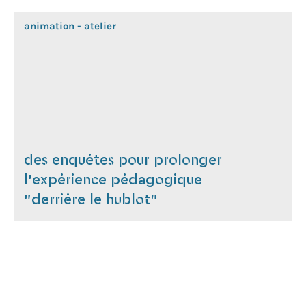
animation - atelier
des enquêtes pour prolonger
l'expérience pédagogique
"derrière le hublot"