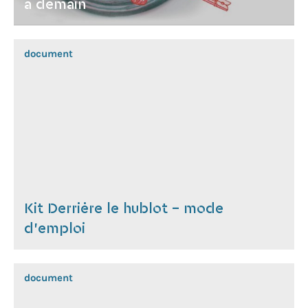
à demain
document
Kit Derrière le hublot - mode
d'emploi
document