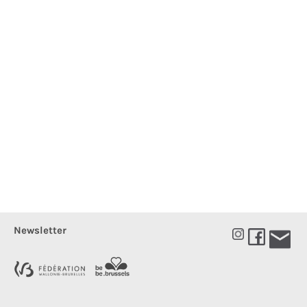
Newsletter