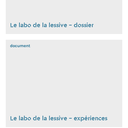
Le labo de la lessive - dossier
document
Le labo de la lessive - expériences