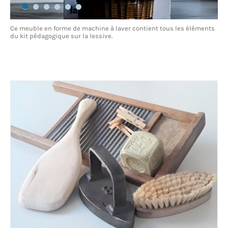
Ce meuble en forme de machine à laver contient tous les éléments
du kit pédagogique sur la lessive.