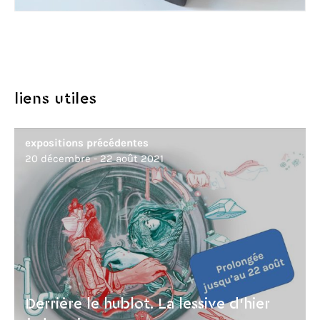
liens utiles
expositions précédentes
20 décembre - 22 août 2021
Derrière le hublot. La lessive d'hier