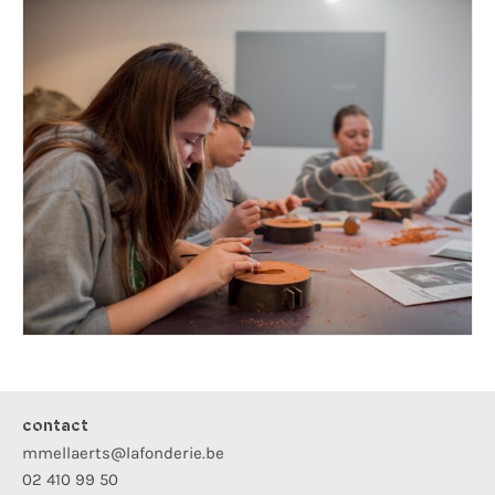
contact
mmellaerts@lafonderie.be
02 410 99 50