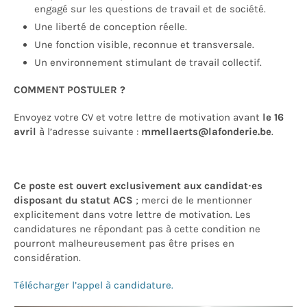
engagé sur les questions de travail et de société.
Une liberté de conception réelle.
Une fonction visible, reconnue et transversale.
Un environnement stimulant de travail collectif.
COMMENT POSTULER ?
Envoyez votre CV et votre lettre de motivation avant
le 16
avril
à l’adresse suivante :
mmellaerts@lafonderie.be
.
Ce poste est ouvert exclusivement aux candidat·es
disposant du statut ACS
; merci de le mentionner
explicitement dans votre lettre de motivation. Les
candidatures ne répondant pas à cette condition ne
pourront malheureusement pas être prises en
considération.
Télécharger l’appel à candidature.