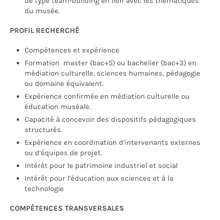
de type team-building en lien avec les thématiques
du musée.
PROFIL RECHERCHÉ
Compétences et expérience
Formation master (bac+5) ou bachelier (bac+3) en
médiation culturelle, sciences humaines, pédagogie
ou domaine équivalent.
Expérience confirmée en médiation culturelle ou
éducation muséale.
Capacité à concevoir des dispositifs pédagogiques
structurés.
Expérience en coordination d’intervenants externes
ou d’équipes de projet.
Intérêt pour le patrimoine industriel et social
Intérêt pour l’éducation aux sciences et à la
technologie
COMPÉTENCES TRANSVERSALES