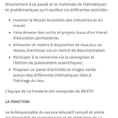
directement à ce passé et la multitude de thématiques
et problématiques qu’il soulève via différentes activités :
Incarner le Musée bruxellois des industries et du
travail,
Faire émaner des outils et projets issus d’un travail
d’éducation permanente,
Alimenter et mettre à disposition de tous.te.s un
réseau d’archives via un centre de documentation
Participer à la recherche via la conception et
l’édition de publications scientifiques ;
Proposer un panel d’activités et stages variés
autour des différentes thématiques liées à
l’héritage du lieu.
L’équipe de La Fonderie est composée de 28 ETP.
LA FONCTION
Le·la Responsable du service éducatif conçoit et pilote
les dispositifs de transmission et de médiation de La