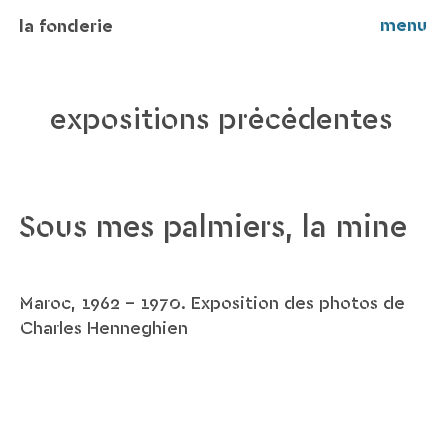
menu
la fonderie
expositions précédentes
Sous mes palmiers, la mine
Maroc, 1962 - 1970. Exposition des photos de
Charles Henneghien