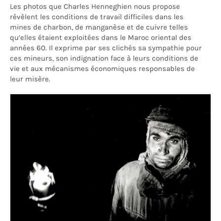
Les photos que Charles Henneghien nous propose
révèlent les conditions de travail difficiles dans les
mines de charbon, de manganèse et de cuivre telles
qu’elles étaient exploitées dans le Maroc oriental des
années 60. Il exprime par ses clichés sa sympathie pour
ces mineurs, son indignation face à leurs conditions de
vie et aux mécanismes économiques responsables de
leur misère.