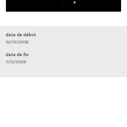
date de début
02/10/2008
date de fin
11/12/2008