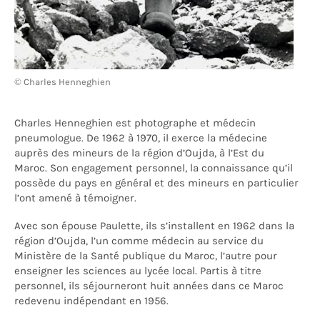
© Charles Henneghien
Charles Henneghien est photographe et médecin
pneumologue. De 1962 à 1970, il exerce la médecine
auprès des mineurs de la région d’Oujda, à l’Est du
Maroc. Son engagement personnel, la connaissance qu’il
possède du pays en général et des mineurs en particulier
l’ont amené à témoigner.
Avec son épouse Paulette, ils s’installent en 1962 dans la
région d’Oujda, l’un comme médecin au service du
Ministère de la Santé publique du Maroc, l’autre pour
enseigner les sciences au lycée local. Partis à titre
personnel, ils séjourneront huit années dans ce Maroc
redevenu indépendant en 1956.