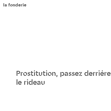
la fonderie
Prostitution, passez derrière
le rideau