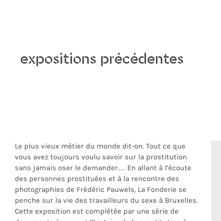
expositions précédentes
Le plus vieux métier du monde dit-on. Tout ce que
vous avez toujours voulu savoir sur la prostitution
sans jamais oser le demander… En allant à l’écoute
des personnes prostituées et à la rencontre des
photographies de Frédéric Pauwels, La Fonderie se
penche sur la vie des travailleurs du sexe à Bruxelles.
Cette exposition est complétée par une série de