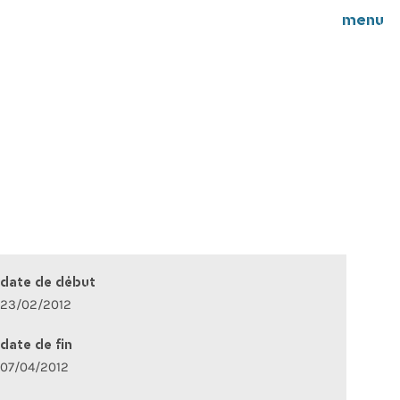
menu
date de début
23/02/2012
date de fin
07/04/2012