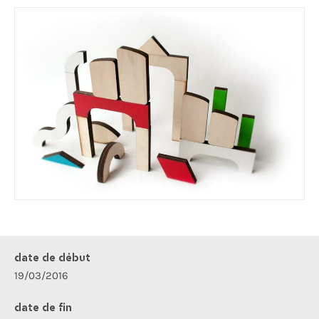
date de début
19/03/2016
date de fin