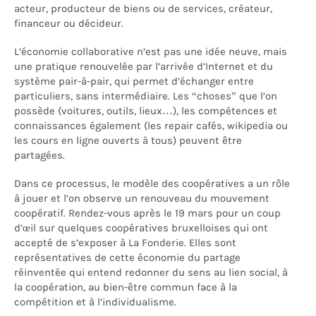
acteur, producteur de biens ou de services, créateur,
financeur ou décideur.
L’économie collaborative n’est pas une idée neuve, mais
une pratique renouvelée par l’arrivée d’Internet et du
système pair-à-pair, qui permet d’échanger entre
particuliers, sans intermédiaire. Les “choses” que l’on
possède (voitures, outils, lieux…), les compétences et
connaissances également (les repair cafés, wikipedia ou
les cours en ligne ouverts à tous) peuvent être
partagées.
Dans ce processus, le modèle des coopératives a un rôle
à jouer et l’on observe un renouveau du mouvement
coopératif. Rendez-vous après le 19 mars pour un coup
d’œil sur quelques coopératives bruxelloises qui ont
accepté de s’exposer à La Fonderie. Elles sont
représentatives de cette économie du partage
réinventée qui entend redonner du sens au lien social, à
la coopération, au bien-être commun face à la
compétition et à l’individualisme.