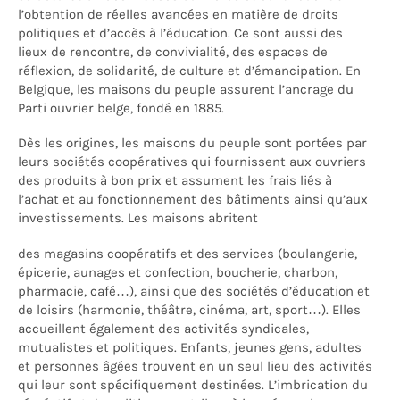
l’obtention de réelles avancées en matière de droits
politiques et d’accès à l’éducation. Ce sont aussi des
lieux de rencontre, de convivialité, des espaces de
réflexion, de solidarité, de culture et d’émancipation. En
Belgique, les maisons du peuple assurent l’ancrage du
Parti ouvrier belge, fondé en 1885.
Dès les origines, les maisons du peuple sont portées par
leurs sociétés coopératives qui fournissent aux ouvriers
des produits à bon prix et assument les frais liés à
l’achat et au fonctionnement des bâtiments ainsi qu’aux
investissements. Les maisons abritent
des magasins coopératifs et des services (boulangerie,
épicerie, aunages et confection, boucherie, charbon,
pharmacie, café…), ainsi que des sociétés d’éducation et
de loisirs (harmonie, théâtre, cinéma, art, sport…). Elles
accueillent également des activités syndicales,
mutualistes et politiques. Enfants, jeunes gens, adultes
et personnes âgées trouvent en un seul lieu des activités
qui leur sont spécifiquement destinées. L’imbrication du