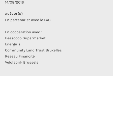
14/08/2016
auteur(s)
En partenariat avec le PAC
En coopération avec :
Beescoop Supermarket
Energiris
Community Land Trust Bruxelles
Réseau Financité
Velofabrik Brussels