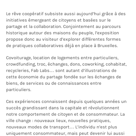
Le rêve coopératif subsiste aussi aujourd’hui grâce à des
initiatives émergeant de citoyens et basées sur le
partage et la collaboration. Conjointement au parcours
historique autour des maisons du peuple, l’exposition
propose donc au visiteur d’explorer différentes formes
de pratiques collaboratives déjà en place à Bruxelles.
Covoiturage, location de logements entre particuliers,
crowdfunding, troc, échanges, dons, coworking, cohabitat,
recycleries, Fab Labs… sont autant d’illustrations de
cette économie du partage fondée sur les échanges de
biens, de services ou de connaissances entre
particuliers.
Ces expériences connaissent depuis quelques années un
succès grandissant dans la capitale et révolutionnent
notre comportement de citoyen et de consommateur. La
ville change : nouveaux lieux, nouvelles pratiques,
nouveaux modes de transport… L’individu n’est plus
uniquement consommateur, mais peut devenir lui aussi