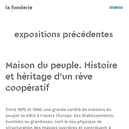
menu
la fonderie
expositions précédentes
Maison du peuple. Histoire
et héritage d’un rêve
coopératif
Entre 1870 et 1940, une grande variété de maisons du
peuple se bâtit à travers l’Europe. Ces établissements,
humbles ou grandioses, sont le lieu physique de
structuration des masses ouvrières et contribuent à