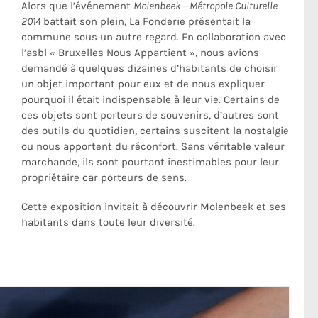
Alors que l’événement
Molenbeek – Métropole Culturelle
2014
battait son plein, La Fonderie présentait la
commune sous un autre regard. En collaboration avec
l’asbl « Bruxelles Nous Appartient », nous avions
demandé à quelques dizaines d’habitants de choisir
un objet important pour eux et de nous expliquer
pourquoi il était indispensable à leur vie. Certains de
ces objets sont porteurs de souvenirs, d’autres sont
des outils du quotidien, certains suscitent la nostalgie
ou nous apportent du réconfort. Sans véritable valeur
marchande, ils sont pourtant inestimables pour leur
propriétaire car porteurs de sens.
Cette exposition invitait à découvrir Molenbeek et ses
habitants dans toute leur diversité.