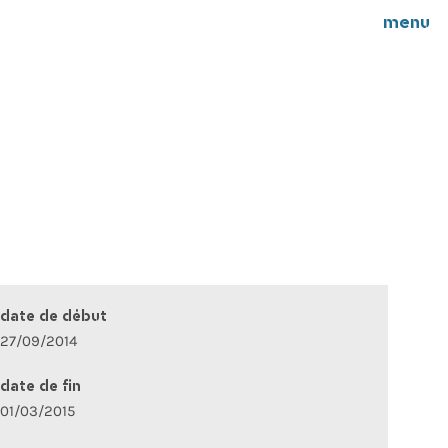
menu
date de début
27/09/2014
date de fin
01/03/2015