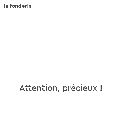
la fonderie
Attention, précieux !