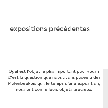
expositions précédentes
Quel est l’objet le plus important pour vous ?
C’est la question que nous avons posée à des
Molenbeekois qui, le temps d’une exposition,
nous ont confié leurs objets précieux.