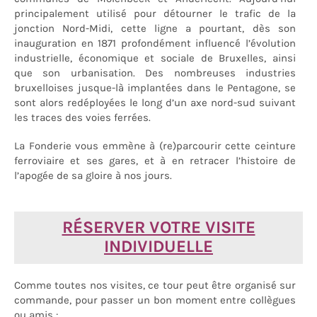
principalement utilisé pour détourner le trafic de la
jonction Nord-Midi, cette ligne a pourtant, dès son
inauguration en 1871 profondément influencé l’évolution
industrielle, économique et sociale de Bruxelles, ainsi
que son urbanisation. Des nombreuses industries
bruxelloises jusque-là implantées dans le Pentagone, se
sont alors redéployées le long d’un axe nord-sud suivant
les traces des voies ferrées.
La Fonderie vous emmène à (re)parcourir cette ceinture
ferroviaire et ses gares, et à en retracer l’histoire de
l’apogée de sa gloire à nos jours.
RÉSERVER VOTRE VISITE
INDIVIDUELLE
Comme toutes nos visites, ce tour peut être organisé sur
commande, pour passer un bon moment entre collègues
ou amis :