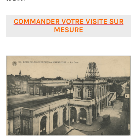
COMMANDER VOTRE VISITE SUR
MESURE