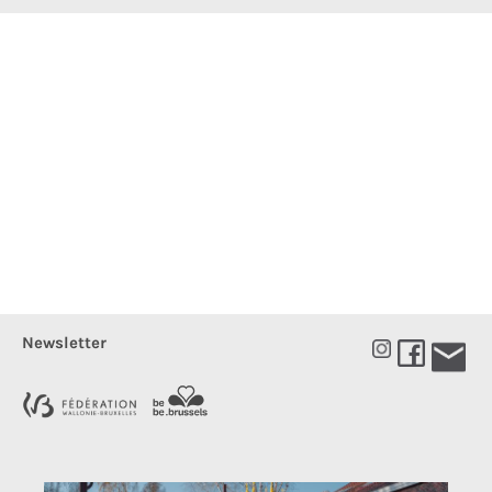
Newsletter