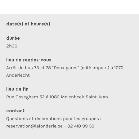
date(s) et heure(s)
durée
2h30
lieu de rendez-vous
Arrêt de bus 73 et 78 "Deux gares" (côté impair ) à 1070
Anderlecht
lieu de fin
Rue Osseghem 53 à 1080 Molenbeek-Saint-Jean
contact
Questions et réservations pour les groupes :
reservation@lafonderie.be – 02 410 99 50