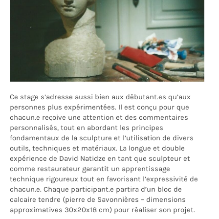
Ce stage s’adresse aussi bien aux débutant.es qu’aux
personnes plus expérimentées. Il est conçu pour que
chacun.e reçoive une attention et des commentaires
personnalisés, tout en abordant les principes
fondamentaux de la sculpture et l’utilisation de divers
outils, techniques et matériaux. La longue et double
expérience de David Natidze en tant que sculpteur et
comme restaurateur garantit un apprentissage
technique rigoureux tout en favorisant l’expressivité de
chacun.e. Chaque participant.e partira d’un bloc de
calcaire tendre (pierre de Savonnières – dimensions
approximatives 30x20x18 cm) pour réaliser son projet.