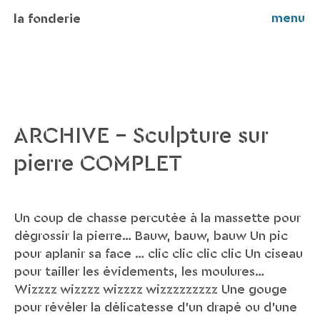
menu
la fonderie
ARCHIVE – Sculpture sur
pierre COMPLET
Un coup de chasse percutée à la massette pour
dégrossir la pierre… Bauw, bauw, bauw Un pic
pour aplanir sa face … clic clic clic clic Un ciseau
pour tailler les évidements, les moulures…
Wizzzz wizzzz wizzzz wizzzzzzzzz Une gouge
pour révéler la délicatesse d’un drapé ou d’une