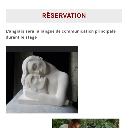
RÉSERVATION
L’anglais sera la langue
de communication principale
durant le stage