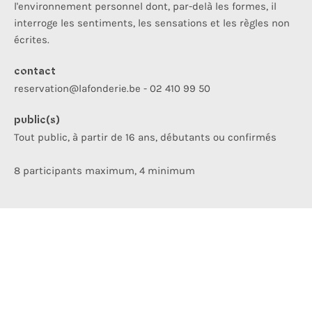
l'environnement personnel dont, par-delà les formes, il
interroge les sentiments, les sensations et les règles non
écrites.
contact
reservation@lafonderie.be - 02 410 99 50
public(s)
Tout public, à partir de 16 ans, débutants ou confirmés
8 participants maximum, 4 minimum