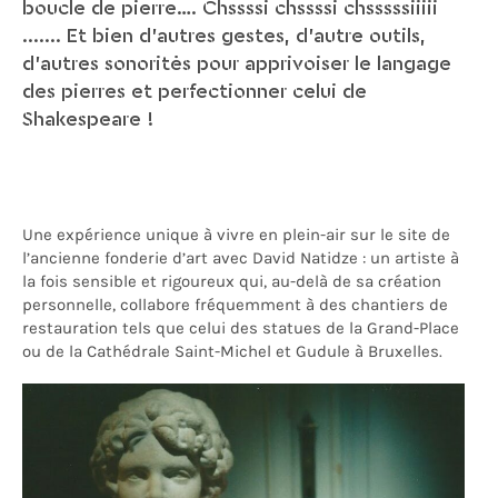
boucle de pierre…. Chssssi chssssi chsssssiiiii
....... Et bien d’autres gestes, d’autre outils,
d’autres sonorités pour apprivoiser le langage
des pierres et perfectionner celui de
Shakespeare !
Une expérience unique à vivre en plein-air sur le site de
l’ancienne fonderie d’art avec David Natidze : un artiste à
la fois sensible et rigoureux qui, au-delà de sa création
personnelle, collabore fréquemment à des chantiers de
restauration tels que celui des statues de la Grand-Place
ou de la Cathédrale Saint-Michel et Gudule à Bruxelles.