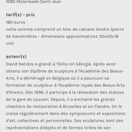
1080 Molenbeek-Saint-Jean
tarif(s) - prix
180 euros
cette somme comprend un bloc de calcaire tendre (pierre
de Savonnières - dimensions approximatives 30x20x18
cm)
auteur(s)
David Natidze a grandi à Tbilisi en Géorgie. Après avoir
obtenu son diplôme de sculpture à l'Académie des Beaux-
Arts, il a déménagé en Belgique où il a poursuivi sa
formation de sculpteur à l'Académie royale des Beaux-Arts
d'Anvers. Dès 1996, il participe à la rénovation des statues
de la gare de Louvain. Depuis, il a enchainé les grands
chantiers de restauration à Bruxelles et en Flandre. On le
croise régulièrement dans des symposiums et expositions
d’art, collectives et personnelles. Ses sculptures sont des
représentations d'objets et de formes tirées de son