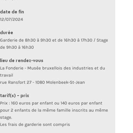
date de fin
12/07/2024
durée
Garderie de 8h30 à 9h30 et de 16h30 à 17h30 / Stage
de 9h30 à 16h30
lieu de rendez-vous
La Fonderie - Musée bruxellois des industries et du
travail
rue Ransfort 27 - 1080 Molenbeek-St-Jean
tarif(s) - prix
Prix : 160 euros par enfant ou 140 euros par enfant
pour 2 enfants de la même famille inscrits au même
stage.
Les frais de garderie sont compris