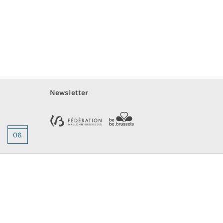
Newsletter
06