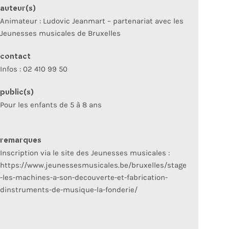
auteur(s)
Animateur : Ludovic Jeanmart – partenariat avec les
Jeunesses musicales de Bruxelles
contact
Infos : 02 410 99 50
public(s)
Pour les enfants de 5 à 8 ans
remarques
Inscription via le site des Jeunesses musicales :
https://www.jeunessesmusicales.be/bruxelles/stage
-les-machines-a-son-decouverte-et-fabrication-
dinstruments-de-musique-la-fonderie/