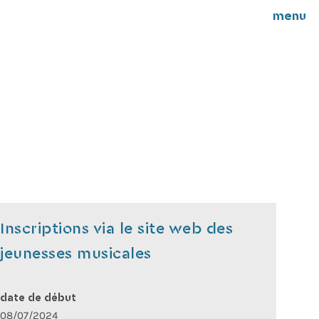
menu
Inscriptions via le site web des
jeunesses musicales
date de début
08/07/2024