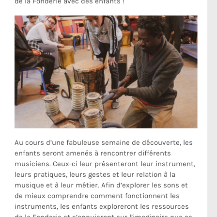
de la Fonderie avec des enfants !
Au cours d’une fabuleuse semaine de découverte, les
enfants seront amenés à rencontrer différents
musiciens. Ceux-ci leur présenteront leur instrument,
leurs pratiques, leurs gestes et leur relation à la
musique et à leur métier. Afin d’explorer les sons et
de mieux comprendre comment fonctionnent les
instruments, les enfants exploreront les ressources