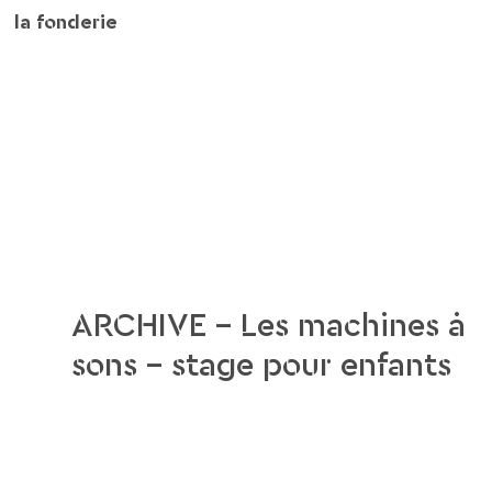
la fonderie
ARCHIVE – Les machines à
sons – stage pour enfants