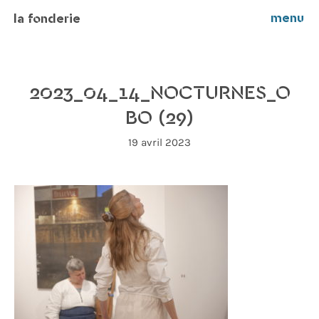
menu
la fonderie
2023_04_14_NOCTURNES_O
BO (29)
19 avril 2023