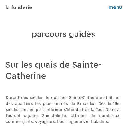
menu
la fonderie
parcours guidés
Sur les quais de Sainte-
Catherine
Durant des siècles, le quartier Sainte-Catherine était un
des quartiers les plus animés de Bruxelles. Dès le 16e
siècle, l’ancien port intérieur s’étendait de la Tour Noire à
l’actuel square Sainctelette, attirant de nombreux
commerçants, voyageurs, bourlingueurs et baladins.