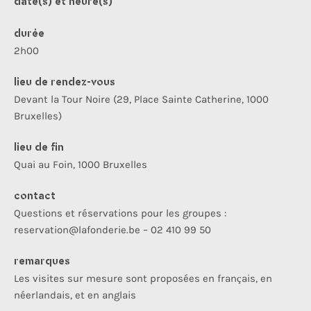
date(s) et heure(s)
durée
2h00
lieu de rendez-vous
Devant la Tour Noire (29, Place Sainte Catherine, 1000
Bruxelles)
lieu de fin
Quai au Foin, 1000 Bruxelles
contact
Questions et réservations pour les groupes :
reservation@lafonderie.be – 02 410 99 50
remarques
Les visites sur mesure sont proposées en français, en
néerlandais, et en anglais