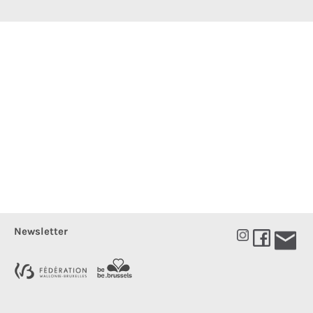
Newsletter