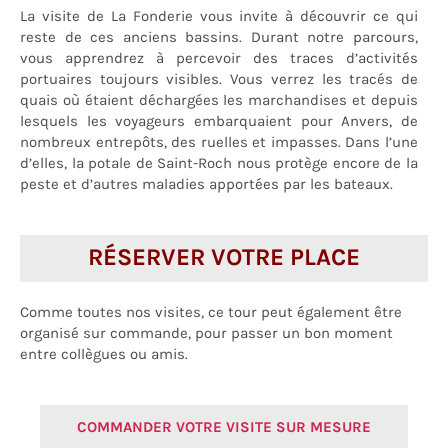
La visite de La Fonderie vous invite à découvrir ce qui
reste de ces anciens bassins. Durant notre parcours,
vous apprendrez à percevoir des traces d’activités
portuaires toujours visibles. Vous verrez les tracés de
quais où étaient déchargées les marchandises et depuis
lesquels les voyageurs embarquaient pour Anvers, de
nombreux entrepôts, des ruelles et impasses. Dans l’une
d’elles, la potale de Saint-Roch nous protège encore de la
peste et d’autres maladies apportées par les bateaux.
RÉSERVER VOTRE PLACE
Comme toutes nos visites, ce tour peut également être
organisé sur commande, pour passer un bon moment
entre collègues ou amis.
COMMANDER VOTRE VISITE SUR MESURE