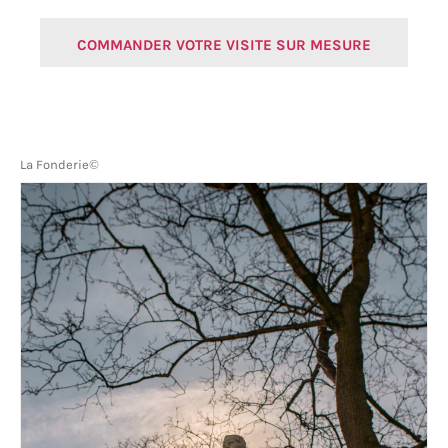
COMMANDER VOTRE VISITE SUR MESURE
La Fonderie©