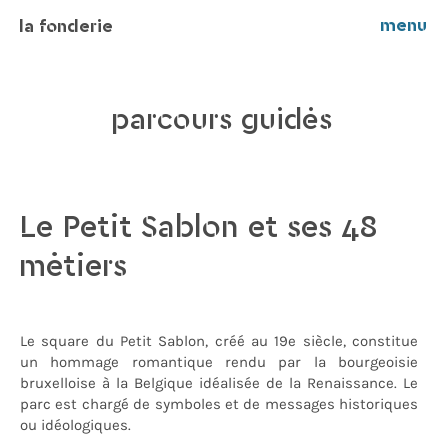
menu
la fonderie
parcours guidés
Le Petit Sablon et ses 48
métiers
Le square du Petit Sablon, créé au 19e siècle, constitue
un hommage romantique rendu par la bourgeoisie
bruxelloise à la Belgique idéalisée de la Renaissance. Le
parc est chargé de symboles et de messages historiques
ou idéologiques.