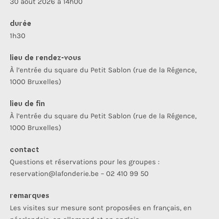
30 août 2026 à 14h00
durée
1h30
lieu de rendez-vous
À l’entrée du square du Petit Sablon (rue de la Régence,
1000 Bruxelles)
lieu de fin
À l’entrée du square du Petit Sablon (rue de la Régence,
1000 Bruxelles)
contact
Questions et réservations pour les groupes :
reservation@lafonderie.be – 02 410 99 50
remarques
Les visites sur mesure sont proposées en français, en