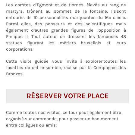
Les comtes d’Egmont et de Hornes, élevés au rang de
martyrs, trônent au sommet de la fontaine. Ils sont
entourés de 10 personnalités marquantes du 16e siècle.
Parmi elles, des penseurs et des scientifiques mais
également d’autres grandes figures de l’opposition à
Philippe II. Tout autour se dressent les fameuses 48
statues figurant les métiers bruxellois et leurs
corporations.
Cette visite guidée vous invite à explorer toutes les
facettes de cet ensemble, réalisé par la Compagnie des
Bronzes.
RÉSERVER VOTRE PLACE
Comme toutes nos visites, ce tour peut également être
organisé sur commande, pour passer un bon moment
entre collègues ou amis: