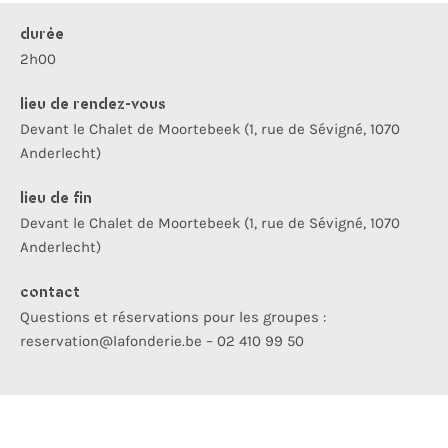
durée
2h00
lieu de rendez-vous
Devant le Chalet de Moortebeek (1, rue de Sévigné, 1070
Anderlecht)
lieu de fin
Devant le Chalet de Moortebeek (1, rue de Sévigné, 1070
Anderlecht)
contact
Questions et réservations pour les groupes :
reservation@lafonderie.be – 02 410 99 50