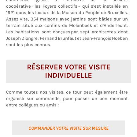
coopérative « les Foyers collectifs » qui s’est installée en
1921 dans les locaux de la Maison du Peuple de Bruxelles.
Assez vite, 354 maisons avec jardins sont bâties sur un
terrain situé aux confins de Molenbeek et d’Anderlecht.
Les habitations sont conçues par sept architectes dont
Joseph Diongre, Fernand Brunfaut et Jean-François Hoeben
sont les plus connus.
RÉSERVER VOTRE VISITE
INDIVIDUELLE
Comme toutes nos visites, ce tour peut également être
organisé sur commande, pour passer un bon moment
entre collègues ou amis :
COMMANDER VOTRE VISITE SUR MESURE