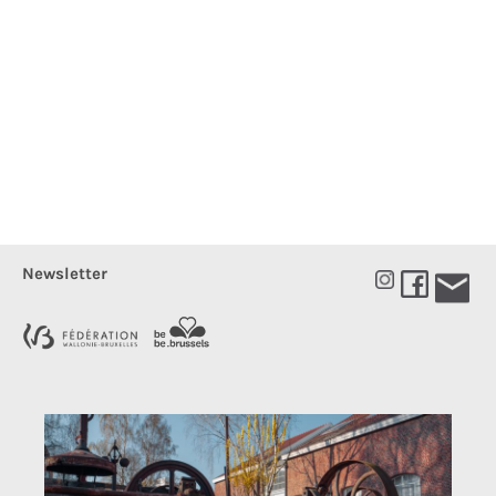
Newsletter