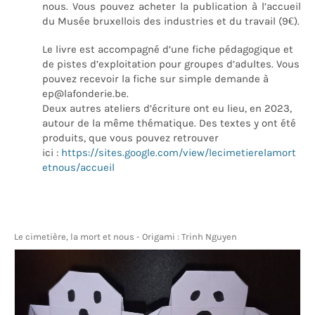
nous. Vous pouvez acheter la publication à l’accueil
du Musée bruxellois des industries et du travail (9€).
Le livre est accompagné d’une fiche pédagogique et
de pistes d’exploitation pour groupes d’adultes. Vous
pouvez recevoir la fiche sur simple demande à
ep@lafonderie.be.
Deux autres ateliers d’écriture ont eu lieu, en 2023,
autour de la même thématique. Des textes y ont été
produits, que vous pouvez retrouver
ici :
https://sites.google.com/view/lecimetierelamort
etnous/accueil
Le cimetière, la mort et nous - Origami : Trinh Nguyen