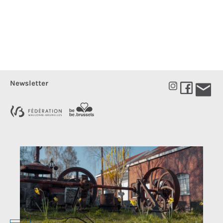
Newsletter