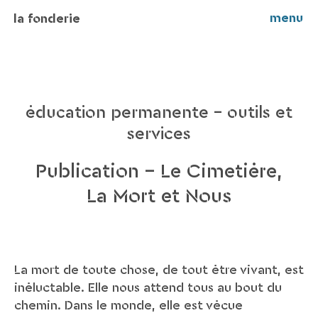
menu
la fonderie
éducation permanente - outils et
services
Publication – Le Cimetière,
La Mort et Nous
La mort de toute chose, de tout être vivant, est
inéluctable. Elle nous attend tous au bout du
chemin. Dans le monde, elle est vécue