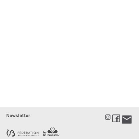
Newsletter