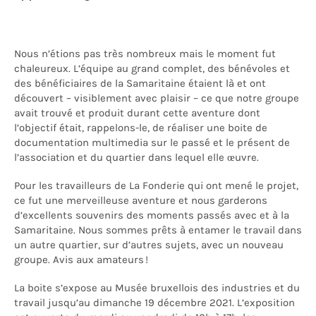
Nous n’étions pas très nombreux mais le moment fut
chaleureux. L’équipe au grand complet, des bénévoles et
des bénéficiaires de la Samaritaine étaient là et ont
découvert – visiblement avec plaisir – ce que notre groupe
avait trouvé et produit durant cette aventure dont
l’objectif était, rappelons-le, de réaliser une boite de
documentation multimedia sur le passé et le présent de
l’association et du quartier dans lequel elle œuvre.
Pour les travailleurs de La Fonderie qui ont mené le projet,
ce fut une merveilleuse aventure et nous garderons
d’excellents souvenirs des moments passés avec et à la
Samaritaine. Nous sommes prêts à entamer le travail dans
un autre quartier, sur d’autres sujets, avec un nouveau
groupe. Avis aux amateurs !
La boite s’expose au Musée bruxellois des industries et du
travail jusqu’au dimanche 19 décembre 2021. L’exposition