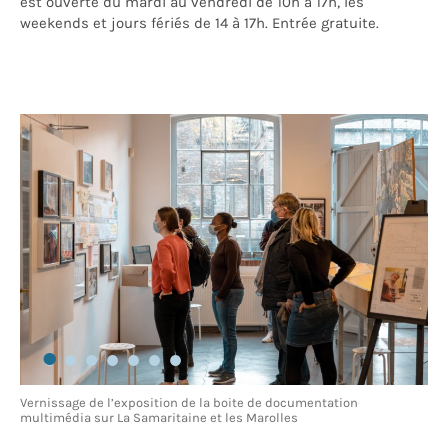
est ouverte du mardi au vendredi de 10h à 17h, les
weekends et jours fériés de 14 à 17h. Entrée gratuite.
Vernissage de l’exposition de la boite de documentation
multimédia sur La Samaritaine et les Marolles