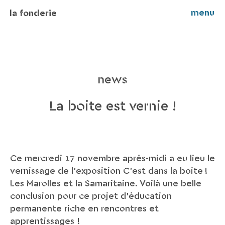
menu
la fonderie
news
La boite est vernie !
Ce mercredi 17 novembre après-midi a eu lieu le
vernissage de l’exposition C’est dans la boîte !
Les Marolles et la Samaritaine. Voilà une belle
conclusion pour ce projet d'éducation
permanente riche en rencontres et
apprentissages !