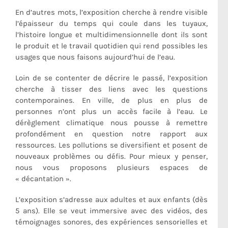
En d’autres mots, l’exposition cherche à rendre visible
l’épaisseur du temps qui coule dans les tuyaux,
l’histoire longue et multidimensionnelle dont ils sont
le produit et le travail quotidien qui rend possibles les
usages que nous faisons aujourd’hui de l’eau.
Loin de se contenter de décrire le passé, l’exposition
cherche à tisser des liens avec les questions
contemporaines. En ville, de plus en plus de
personnes n’ont plus un accès facile à l’eau. Le
dérèglement climatique nous pousse à remettre
profondément en question notre rapport aux
ressources. Les pollutions se diversifient et posent de
nouveaux problèmes ou défis. Pour mieux y penser,
nous vous proposons plusieurs espaces de
« décantation ».
L’exposition s’adresse aux adultes et aux enfants (dès
5 ans). Elle se veut immersive avec des vidéos, des
témoignages sonores, des expériences sensorielles et