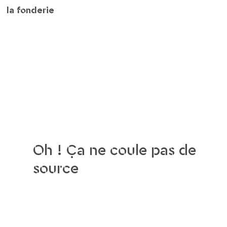
la fonderie
Oh ! Ça ne coule pas de
source