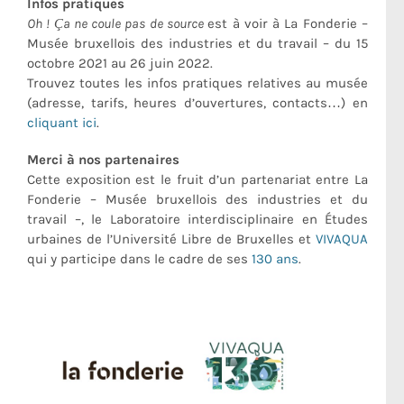
Infos pratiques
Oh ! Ça ne coule pas de source
est à voir à La Fonderie –
Musée bruxellois des industries et du travail – du 15
octobre 2021 au 26 juin 2022.
Trouvez toutes les infos pratiques relatives au musée
(adresse, tarifs, heures d’ouvertures, contacts…) en
cliquant ici
.
Merci à nos partenaires
Cette exposition est le fruit d’un partenariat entre La
Fonderie – Musée bruxellois des industries et du
travail –, le Laboratoire interdisciplinaire en Études
urbaines de l’Université Libre de Bruxelles et
VIVAQUA
qui y participe dans le cadre de ses
130 ans
.