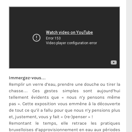
Immergez-vous…
Remplir un verre d’eau, prendre une douche ou tirer la
chasse… Ces gestes simples sont aujourd’hui
tellement évidents que « nous n’y pensons même
pas ». Cette exposition vous emmène à la découverte
de tout ce qu’il a fallu pour que nous n’y pensions plus
et, justement, vous y fait « (re-)penser » !
Remontant le temps, elle retrace les pratiques
bruxelloises d’approvisionnement en eau aux périodes