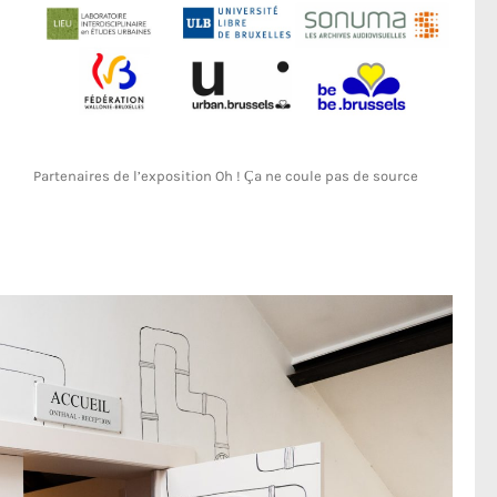
Partenaires de l’exposition Oh ! Ça ne coule pas de source