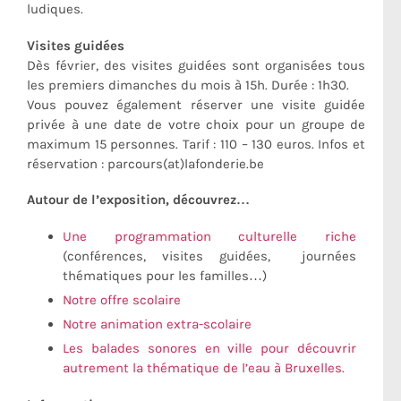
ludiques.
Visites guidées
Dès février, des visites guidées sont organisées tous
les premiers dimanches du mois à 15h. Durée : 1h30.
Vous pouvez également réserver une visite guidée
privée à une date de votre choix pour un groupe de
maximum 15 personnes. Tarif : 110 – 130 euros. Infos et
réservation : parcours(at)lafonderie.be
Autour de l’exposition, découvrez…
Une programmation culturelle riche
(conférences, visites guidées, journées
thématiques pour les familles…)
Notre offre scolaire
Notre animation extra-scolaire
Les balades sonores en ville pour découvrir
autrement la thématique de l’eau à Bruxelles.