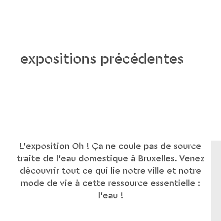
expositions précédentes
L’exposition Oh ! Ça ne coule pas de source
traite de l’eau domestique à Bruxelles. Venez
découvrir tout ce qui lie notre ville et notre
mode de vie à cette ressource essentielle :
l’eau !