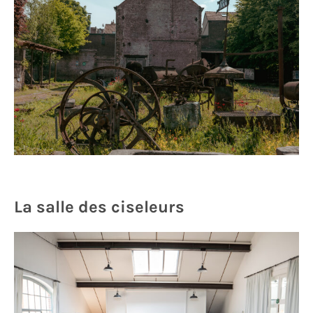
La salle des ciseleurs