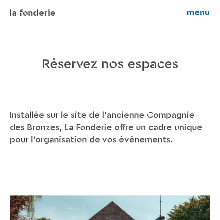
menu
la fonderie
Réservez nos espaces
Installée sur le site de l’ancienne Compagnie
des Bronzes, La Fonderie offre un cadre unique
pour l’organisation de vos événements.