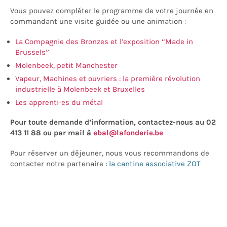
Vous pouvez compléter le programme de votre journée en
commandant une visite guidée ou une animation :
La Compagnie des Bronzes et l’exposition “Made in
Brussels”
Molenbeek, petit Manchester
Vapeur, Machines et ouvriers : la première révolution
industrielle à Molenbeek et Bruxelles
Les apprenti·es du métal
Pour toute demande d’information, contactez-nous au 02
413 11 88 ou par mail à
ebal@lafonderie.be
Pour réserver un déjeuner, nous vous recommandons de
contacter notre partenaire :
la cantine associative ZOT