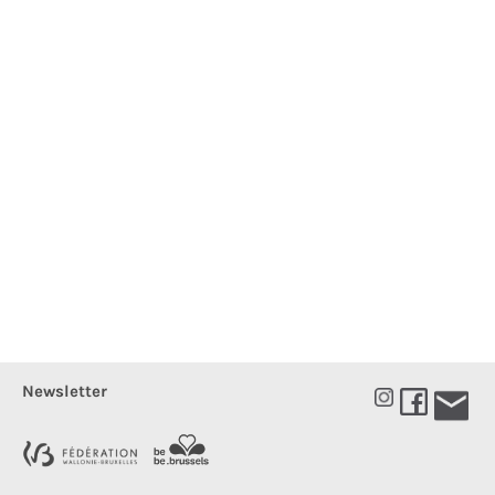
Newsletter