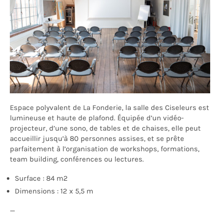
Espace polyvalent de La Fonderie, la salle des Ciseleurs est
lumineuse et haute de plafond
. Équipée d’un vidéo-
projecteur, d’une sono, de tables et de chaises, elle peut
accueillir jusqu’à 80 personnes
assises, et se prête
parfaitement à l’organisation de workshops, formations,
team building, conférences ou lectures.
Surface : 84 m2
Dimensions : 12 x 5,5 m
—