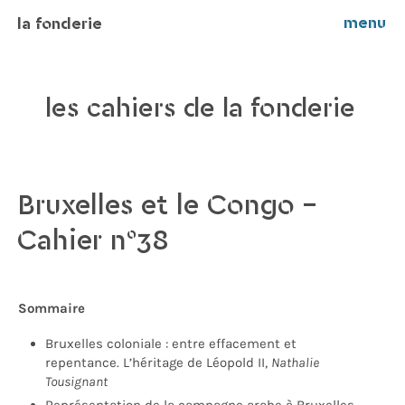
menu
la fonderie
les cahiers de la fonderie
Bruxelles et le Congo –
Cahier n°38
Sommaire
Bruxelles coloniale : entre effacement et
repentance. L’héritage de Léopold II,
Nathalie
Tousignant