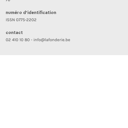
numéro d’identification
ISSN 0775-2202
contact
02 410 10 80 - info@lafonderie.be