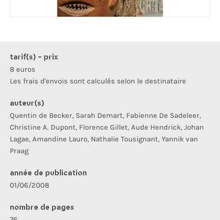
tarif(s) - prix
8 euros
Les frais d'envois sont calculés selon le destinataire
auteur(s)
Quentin de Becker, Sarah Demart, Fabienne De Sadeleer,
Christine A. Dupont, Florence Gillet, Aude Hendrick, Johan
Lagae, Amandine Lauro, Nathalie Tousignant, Yannik van
Praag
année de publication
01/06/2008
nombre de pages
76