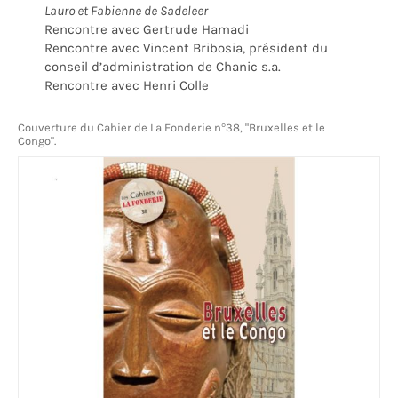
Lauro et Fabienne de Sadeleer
Rencontre avec Gertrude Hamadi
Rencontre avec Vincent Bribosia, président du
conseil d’administration de Chanic s.a.
Rencontre avec Henri Colle
Couverture du Cahier de La Fonderie n°38, "Bruxelles et le
Congo".