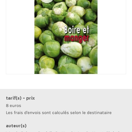
tarif(s) - prix
8 euros
Les frais d'envois sont calculés selon le destinataire
auteur(s)