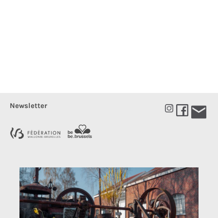
Newsletter