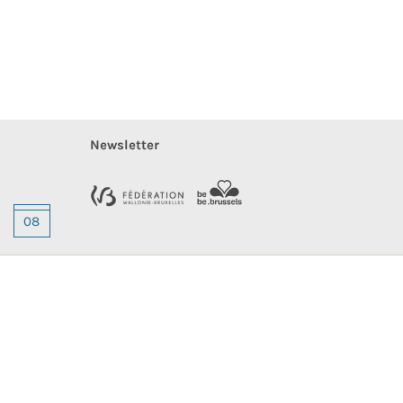
Newsletter
08