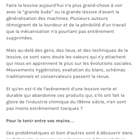
Faire la lessive aujourd’hui n’a plus grand-chose à voir
avec la “grande buée” ou la grande lessive d’avant la
généralisation des machines. Plusieurs auteurs
témoignent de la lourdeur et de la pénibilité d’un travail
que la mécanisation n’a pourtant pas entièrement
supprimées.
Mais au-delà des gens, des lieux, et des techniques de la
lessive, ce sont sans doute les valeurs qui s’y attachent
qui nous en apprennent le plus sur les évolutions sociales.
Mouvements hygiénistes, exaltation du blanc, schémas
traditionnels et conservateurs passent la revue.
Et qu’en est-il de l’avènement d’une lessive verte et
durable qui abandonne ces produits qui, s’ils ont fait la
gloire de l’industrie chimique du 19ème siècle, n’en sont
pas moins extrêmement toxiques ?
Pour le tenir entre vos mains…
Ces problématiques et bien d’autres sont à découvrir dans