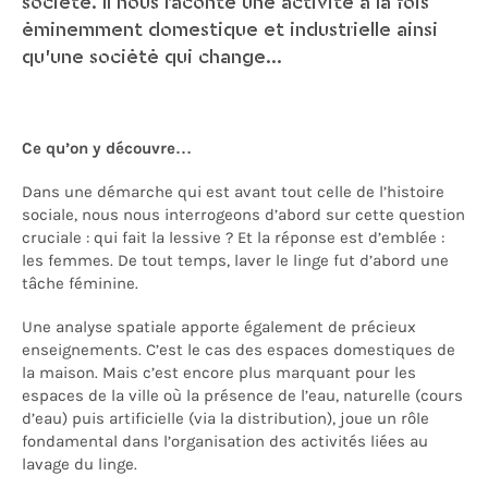
société. Il nous raconte une activité à la fois
éminemment domestique et industrielle ainsi
qu'une société qui change...
Ce qu’on y découvre…
Dans une démarche qui est avant tout celle de l’histoire
sociale, nous nous interrogeons d’abord sur cette question
cruciale : qui fait la lessive ? Et la réponse est d’emblée :
les femmes. De tout temps, laver le linge fut d’abord une
tâche féminine.
Une analyse spatiale apporte également de précieux
enseignements. C’est le cas des espaces domestiques de
la maison. Mais c’est encore plus marquant pour les
espaces de la ville où la présence de l’eau, naturelle (cours
d’eau) puis artificielle (via la distribution), joue un rôle
fondamental dans l’organisation des activités liées au
lavage du linge.