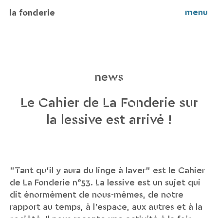
menu
la fonderie
news
Le Cahier de La Fonderie sur
la lessive est arrivé !
"Tant qu'il y aura du linge à laver" est le Cahier
de La Fonderie n°53. La lessive est un sujet qui
dit énormément de nous-mêmes, de notre
rapport au temps, à l'espace, aux autres et à la