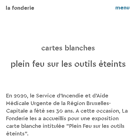
menu
la fonderie
cartes blanches
plein feu sur les outils éteints
En 2020, le Service d’Incendie et d’Aide
Médicale Urgente de la Région Bruxelles-
Capitale a fêté ses 30 ans. A cette occasion, La
Fonderie les a accueillis pour une exposition
carte blanche intitulée "Plein Feu sur les outils
éteints".