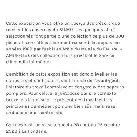
Cette exposition vous offre un aperçu des trésors que
recèlent les casernes du SIAMU. Les quelques objets
sélectionnés font partie d’une collection de plus de 300
pièces. Ils ont été patiemment rassemblés depuis les
années 1980 par l’asbl Les Amis du Musée du Feu (ou «
AMUFEU »), des collectionneurs privés et le Service
d’incendie lui-même.
L’ambition de cette exposition est donc d’éveiller les
curiosités et d’introduire, sur le mode de l’avant-goût,
l’histoire du travail complexe et dangereux des sapeurs-
pompiers. Pour cela, elle juxtapose dans le contexte
bruxellois le passé et le présent des trois facettes
principales du métier : pompier bien sûr, mais aussi
ambulancier et centraliste.
Cette exposition s’est tenue du 28 aout au 25 octobre
2020 à La Fonderie.