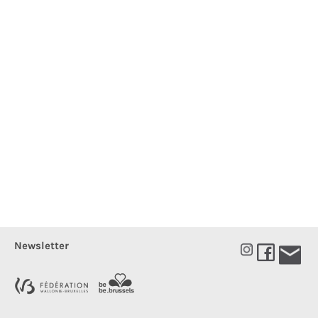
Newsletter