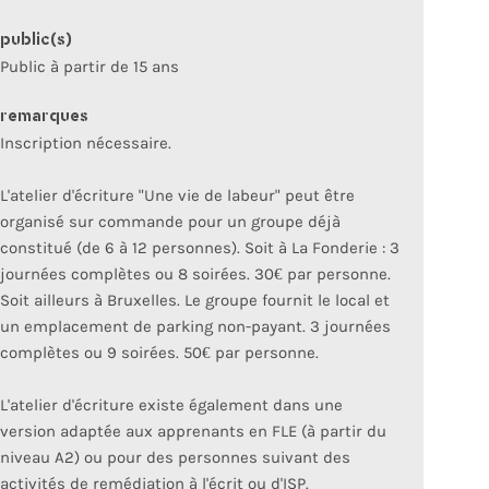
public(s)
Public à partir de 15 ans
remarques
Inscription nécessaire.
L'atelier d'écriture "Une vie de labeur" peut être
organisé sur commande pour un groupe déjà
constitué (de 6 à 12 personnes). Soit à La Fonderie : 3
journées complètes ou 8 soirées. 30€ par personne.
Soit ailleurs à Bruxelles. Le groupe fournit le local et
un emplacement de parking non-payant. 3 journées
complètes ou 9 soirées. 50€ par personne.
L'atelier d'écriture existe également dans une
version adaptée aux apprenants en FLE (à partir du
niveau A2) ou pour des personnes suivant des
activités de remédiation à l'écrit ou d'ISP.