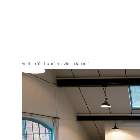
Atelier d'écriture "Une vie de labeur"