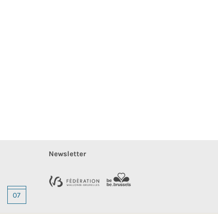
Newsletter
07