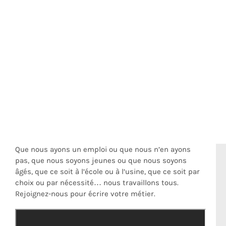
Que nous ayons un emploi ou que nous n’en ayons
pas, que nous soyons jeunes ou que nous soyons
âgés, que ce soit à l’école ou à l’usine, que ce soit par
choix ou par nécessité… nous travaillons tous.
Rejoignez-nous pour écrire votre métier.