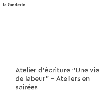
la fonderie
Atelier d’écriture “Une vie
de labeur” – Ateliers en
soirées