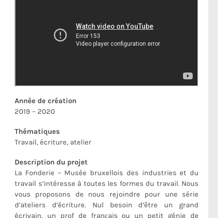
Année de création
2019
–
2020
Thématiques
Travail, écriture, atelier
Description du projet
La Fonderie – Musée bruxellois des industries et du
travail s’intéresse à toutes les formes du travail. Nous
vous proposons de nous rejoindre pour une série
d’ateliers d’écriture. Nul besoin d’être un grand
écrivain, un prof de français ou un petit génie de