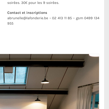
soirées. 30€ pour les 9 soirées.
Contact et inscriptions
abrunelle@lafonderie.be – 02 413 11 85 – gsm 0499 134
955