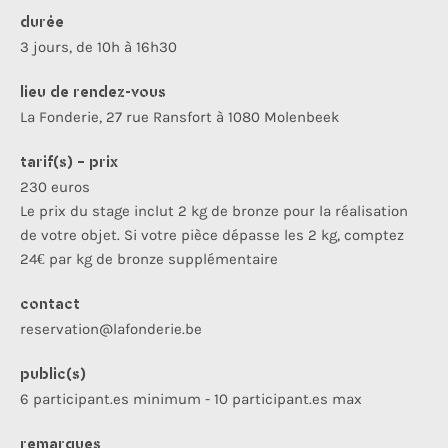
durée
3 jours, de 10h à 16h30
lieu de rendez-vous
La Fonderie, 27 rue Ransfort à 1080 Molenbeek
tarif(s) - prix
230 euros
Le prix du stage inclut 2 kg de bronze pour la réalisation
de votre objet. Si votre pièce dépasse les 2 kg, comptez
24€ par kg de bronze supplémentaire
contact
reservation@lafonderie.be
public(s)
6 participant.es minimum - 10 participant.es max
remarques