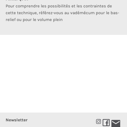
Pour comprendre les possibilités et les contraintes de
cette technique, référez-vous au vadémécum pour le bas-
relief ou pour le volume plein
Newsletter