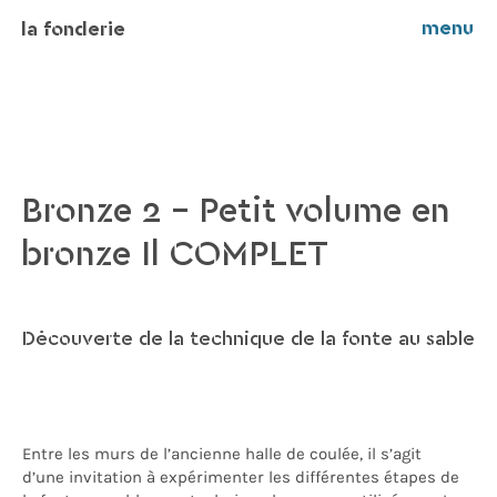
menu
la fonderie
Bronze 2 – Petit volume en
bronze Il COMPLET
Découverte de la technique de la fonte au sable
Entre les murs de l’ancienne halle de coulée, il s’agit
d’une invitation à expérimenter les différentes étapes de