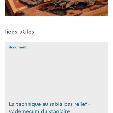
liens utiles
document
La technique au sable bas relief -
vademecum du stagiaire