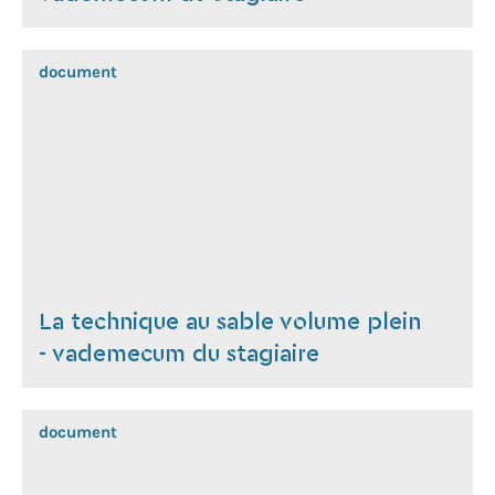
document
La technique au sable volume plein
- vademecum du stagiaire
document