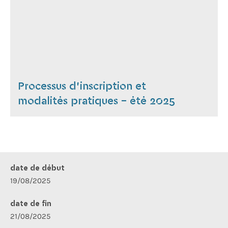
Processus d'inscription et
modalités pratiques - été 2025
date de début
19/08/2025
date de fin
21/08/2025