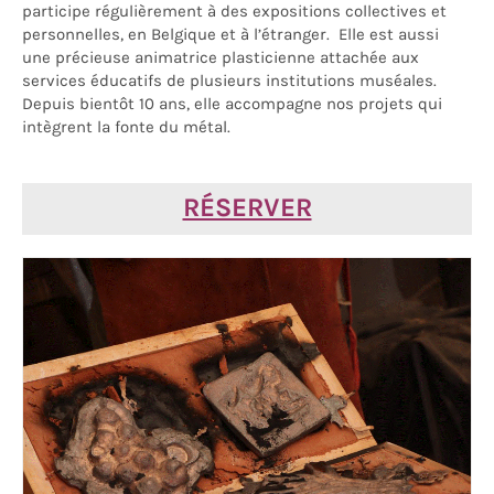
participe régulièrement à des expositions collectives et
personnelles, en Belgique et à l’étranger. Elle est aussi
une précieuse animatrice plasticienne attachée aux
services éducatifs de plusieurs institutions muséales.
Depuis bientôt 10 ans, elle accompagne nos projets qui
intègrent la fonte du métal.
RÉSERVER