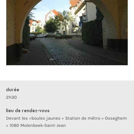
durée
2h30
lieu de rendez-vous
Devant les «boules jaunes » Station de métro « Osseghem
» 1080 Molenbeek-Saint-Jean