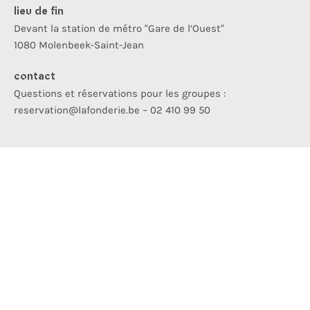
lieu de fin
Devant la station de métro "Gare de l’Ouest"
1080 Molenbeek-Saint-Jean
contact
Questions et réservations pour les groupes :
reservation@lafonderie.be – 02 410 99 50