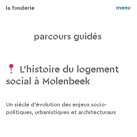
menu
la fonderie
parcours guidés
L’histoire du logement
social à Molenbeek
Un siècle d’évolution des enjeux socio-
politiques, urbanistiques et architecturaux