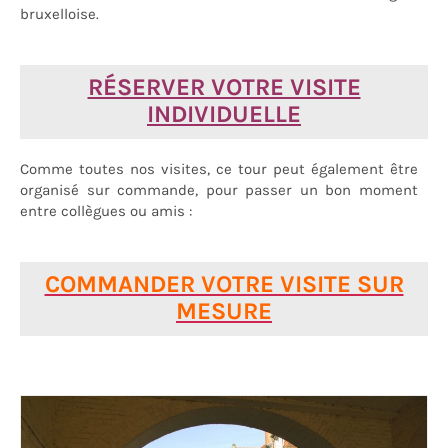
bruxelloise.
RÉSERVER VOTRE VISITE
INDIVIDUELLE
Comme toutes nos visites, ce tour peut également être
organisé sur commande, pour passer un bon moment
entre collègues ou amis :
COMMANDER VOTRE VISITE SUR
MESURE