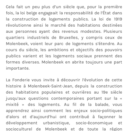
Cela fait un peu plus d’un siècle que, pour la première
fois, la loi belge engageait la responsabilité de l’État dans
la construction de logements publics. La loi de 1919
révolutionne ainsi le marché des habitations destinées
aux personnes ayant des revenus modestes. Plusieurs
quartiers industriels de Bruxelles, y compris ceux de
Molenbeek, voient leur parc de logements s’étendre. Au
cours du siècle, les ambitions et objectifs des pouvoirs
publics varient et les logements sociaux prennent des
formes diverses. Molenbeek en abrite toujours une part
importante.
La Fonderie vous invite à découvrir l’évolution de cette
histoire à Molenbeek-Saint-Jean, depuis la construction
des habitations populaires et ouvrières au 19e siècle
jusqu’aux questions contemporaines portant sur la «
mixité » des logements. Au fil de la balade, vous
apprendrez ainsi comment les enjeux socio-politiques
d’alors et d’aujourd’hui ont contribué à façonner le
développement urbanistique, socio-économique et
socioculturel de Molenbeek et de toute la région