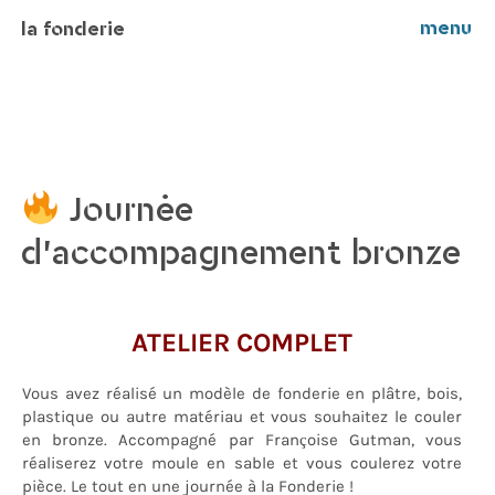
menu
la fonderie
Journée
d’accompagnement bronze
ATELIER COMPLET
Vous avez réalisé un modèle de fonderie en plâtre, bois,
plastique ou autre matériau et vous souhaitez le couler
en bronze. Accompagné par Françoise Gutman, vous
réaliserez votre moule en sable et vous coulerez votre
pièce. Le tout en une journée à la Fonderie !