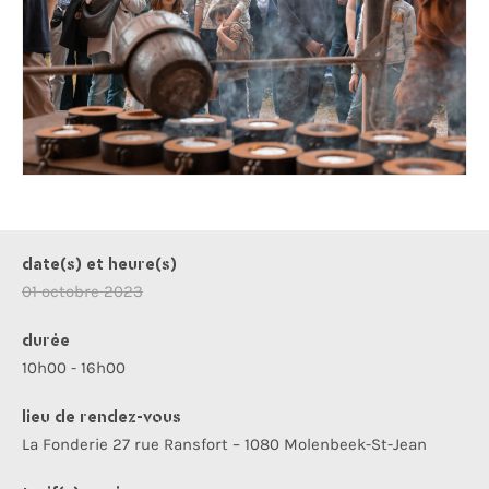
date(s) et heure(s)
01 octobre 2023
durée
10h00 - 16h00
lieu de rendez-vous
La Fonderie 27 rue Ransfort – 1080 Molenbeek-St-Jean