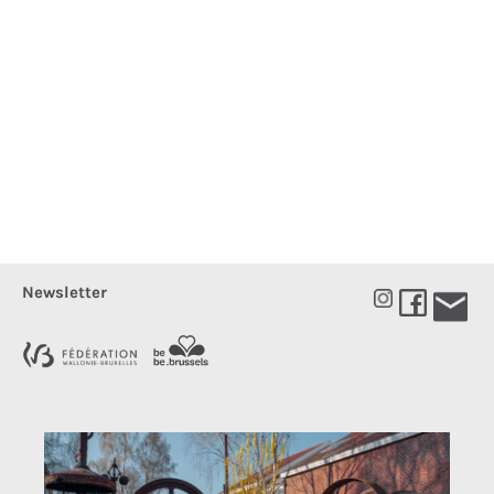
Newsletter