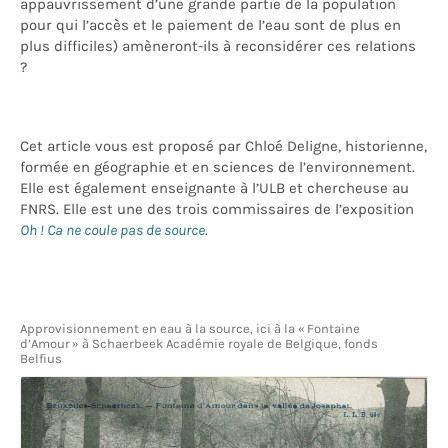
appauvrissement d’une grande partie de la population
pour qui l’accès et le paiement de l’eau sont de plus en
plus difficiles) amèneront-ils à reconsidérer ces relations
?
Cet article vous est proposé par Chloé Deligne, historienne,
formée en géographie et en sciences de l’environnement.
Elle est également enseignante à l’ULB et chercheuse au
FNRS. Elle est une des trois commissaires de l’exposition
Oh ! Ca ne coule pas de source
.
Approvisionnement en eau à la source, ici à la « Fontaine
d’Amour » à Schaerbeek Académie royale de Belgique, fonds
Belfius