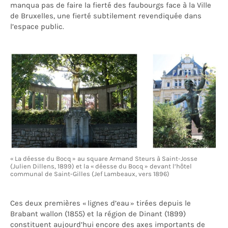
manqua pas de faire la fierté des faubourgs face à la Ville
de Bruxelles, une fierté subtilement revendiquée dans
l’espace public.
« La déesse du Bocq » au square Armand Steurs à Saint-Josse
(Julien Dillens, 1899) et la « déesse du Bocq » devant l’hôtel
communal de Saint-Gilles (Jef Lambeaux, vers 1896)
Ces deux premières « lignes d’eau » tirées depuis le
Brabant wallon (1855) et la région de Dinant (1899)
constituent aujourd’hui encore des axes importants de