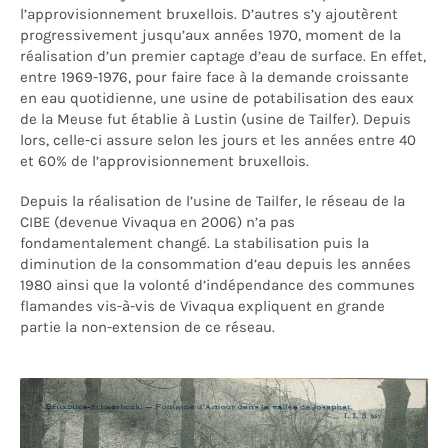
l’approvisionnement bruxellois. D’autres s’y ajoutèrent
progressivement jusqu’aux années 1970, moment de la
réalisation d’un premier captage d’eau de surface. En effet,
entre 1969-1976, pour faire face à la demande croissante
en eau quotidienne, une usine de potabilisation des eaux
de la Meuse fut établie à Lustin (usine de Tailfer). Depuis
lors, celle-ci assure selon les jours et les années entre 40
et 60% de l’approvisionnement bruxellois.
Depuis la réalisation de l’usine de Tailfer, le réseau de la
CIBE (devenue Vivaqua en 2006) n’a pas
fondamentalement changé. La stabilisation puis la
diminution de la consommation d’eau depuis les années
1980 ainsi que la volonté d’indépendance des communes
flamandes vis-à-vis de Vivaqua expliquent en grande
partie la non-extension de ce réseau.