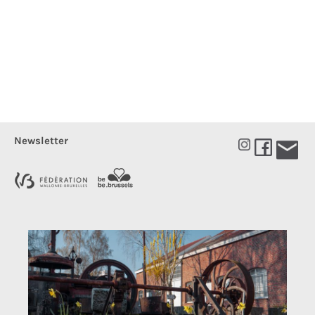
Newsletter