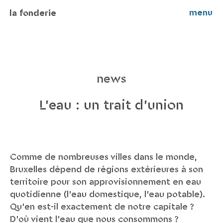
menu
la fonderie
news
L’eau : un trait d’union
Comme de nombreuses villes dans le monde,
Bruxelles dépend de régions extérieures à son
territoire pour son approvisionnement en eau
quotidienne (l’eau domestique, l’eau potable).
Qu'en est-il exactement de notre capitale ?
D'où vient l'eau que nous consommons ?