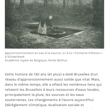
Approvisionnement en eau à la source, ici à la « Fontaine d’Amour »
à Schaerbeek
Académie royale de Belgique, fonds Belfius
Cette histoire de 130 ans (et plus) a doté Bruxelles d’un
réseau d’approvisionnement aussi solide que vital. Mais,
dans le même temps, elle a effacé les nombreux liens qui
reliaient les Bruxellois à leurs ressources d’eaux locales,
principalement la pluie, les sources et les eaux
souterraines. Les changements à l’œuvre aujourd’hui
(dérèglement climatique, dualisation sociale et