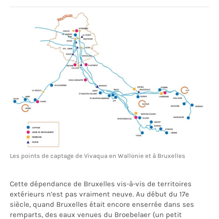
Les points de captage de Vivaqua en Wallonie et à Bruxelles
Cette dépendance de Bruxelles vis-à-vis de territoires
extérieurs n’est pas vraiment neuve. Au début du 17
e
siècle, quand Bruxelles était encore enserrée dans ses
remparts, des eaux venues du Broebelaer (un petit