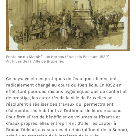
Fontaine du Marché aux Herbes (François Bossuet, 1832)
Archives de la Ville de Bruxelles
Ce paysage et ces pratiques de l’eau quotidienne ont
radicalement changé au cours du 19
e
siècle. En 1852 en
effet, tant pour des raisons hygiéniques que de confort et
de prestige, les autorités de la Ville de Bruxelles se
résolurent à réaliser des travaux qui permettraient
d’alimenter les habitants à l’intérieur de leurs maisons.
Pour être sûres de bénéficier de volumes suffisants et
d’eaux propres, elles entreprirent d’aller les capter à
Braine l’Alleud, aux sources du Hain (affluent de la Senne),