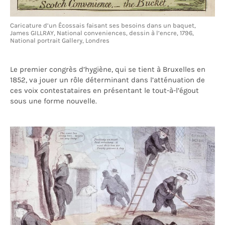
Caricature d’un Écossais faisant ses besoins dans un baquet,
James GILLRAY, National conveniences, dessin à l’encre, 1796,
National portrait Gallery, Londres
Le premier congrès d’hygiène, qui se tient à Bruxelles en
1852, va jouer un rôle déterminant dans l’atténuation de
ces voix contestataires en présentant le tout-à-l’égout
sous une forme nouvelle.