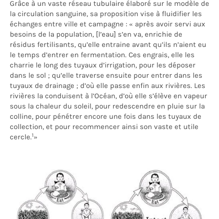
Grâce à un vaste réseau tubulaire élaboré sur le modèle de
la circulation sanguine, sa proposition vise à fluidifier les
échanges entre ville et campagne : « après avoir servi aux
besoins de la population, [l’eau] s’en va, enrichie de
résidus fertilisants, qu’elle entraine avant qu’ils n’aient eu
le temps d’entrer en fermentation. Ces engrais, elle les
charrie le long des tuyaux d’irrigation, pour les déposer
dans le sol ; qu’elle traverse ensuite pour entrer dans les
tuyaux de drainage ; d’où elle passe enfin aux rivières. Les
rivières la conduisent à l’Océan, d’où elle s’élève en vapeur
sous la chaleur du soleil, pour redescendre en pluie sur la
colline, pour pénétrer encore une fois dans les tuyaux de
collection, et pour recommencer ainsi son vaste et utile
1
cercle.
»