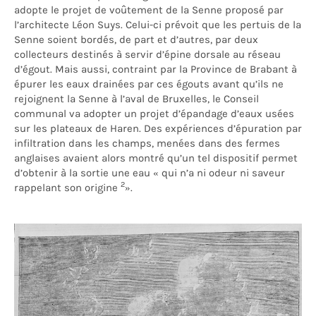
adopte le projet de voûtement de la Senne proposé par
l’architecte Léon Suys. Celui-ci prévoit que les pertuis de la
Senne soient bordés, de part et d’autres, par deux
collecteurs destinés à servir d’épine dorsale au réseau
d’égout. Mais aussi, contraint par la Province de Brabant à
épurer les eaux drainées par ces égouts avant qu’ils ne
rejoignent la Senne à l’aval de Bruxelles, le Conseil
communal va adopter un projet d’épandage d’eaux usées
sur les plateaux de Haren. Des expériences d’épuration par
infiltration dans les champs, menées dans des fermes
anglaises avaient alors montré qu’un tel dispositif permet
d’obtenir à la sortie une eau « qui n’a ni odeur ni saveur
2
rappelant son origine
».