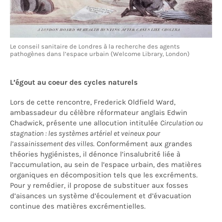
Le conseil sanitaire de Londres à la recherche des agents
pathogènes dans l’espace urbain (Welcome Library, London)
L’égout au coeur des cycles naturels
Lors de cette rencontre, Frederick Oldfield Ward,
ambassadeur du célèbre réformateur anglais Edwin
Chadwick, présente une allocution intitulée
Circulation ou
stagnation : les systèmes artériel et veineux pour
l’assainissement des villes
. Conformément aux grandes
théories hygiénistes, il dénonce l’insalubrité liée à
l’accumulation, au sein de l’espace urbain, des matières
organiques en décomposition tels que les excréments.
Pour y remédier, il propose de substituer aux fosses
d’aisances un système d’écoulement et d’évacuation
continue des matières excrémentielles.