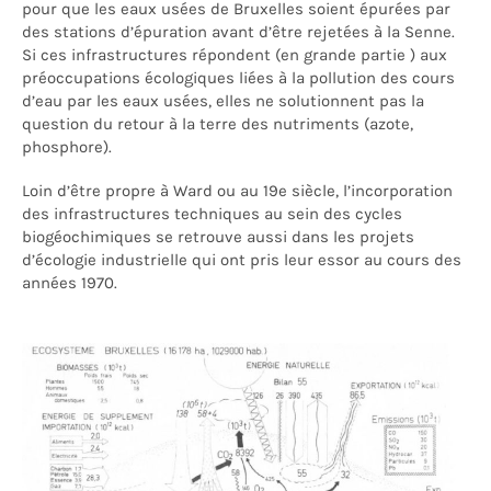
pour que les eaux usées de Bruxelles soient épurées par
des stations d’épuration avant d’être rejetées à la Senne.
Si ces infrastructures répondent (en grande partie ) aux
préoccupations écologiques liées à la pollution des cours
d’eau par les eaux usées, elles ne solutionnent pas la
question du retour à la terre des nutriments (azote,
phosphore).
Loin d’être propre à Ward ou au 19e siècle, l’incorporation
des infrastructures techniques au sein des cycles
biogéochimiques se retrouve aussi dans les projets
d’écologie industrielle qui ont pris leur essor au cours des
années 1970.