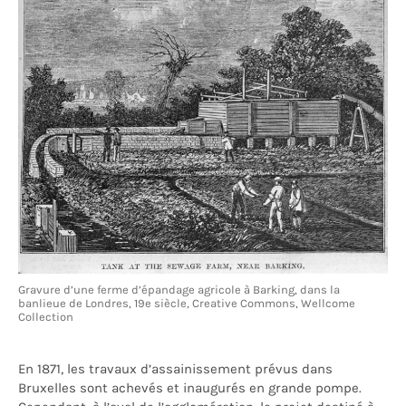
Gravure d’une ferme d’épandage agricole à Barking, dans la
banlieue de Londres, 19e siècle, Creative Commons, Wellcome
Collection
En 1871, les travaux d’assainissement prévus dans
Bruxelles sont achevés et inaugurés en grande pompe.