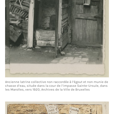
Ancienne latrine collective non raccordée à l’égout et non munie de
chasse d’eau, située dans la cour de l’impasse Sainte-Ursule, dans
les Marolles, vers 1920, Archives de la Ville de Bruxelles