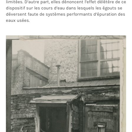
limitées. D’autre part, elles dénoncent l’effet délétère de ce
dispositif sur les cours d’eau dans lesquels les égouts se
déversent faute de systèmes performants d’épuration des
eaux usées.