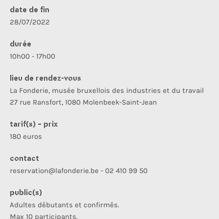
date de fin
28/07/2022
durée
10h00 - 17h00
lieu de rendez-vous
La Fonderie, musée bruxellois des industries et du travail
27 rue Ransfort, 1080 Molenbeek-Saint-Jean
tarif(s) - prix
180 euros
contact
reservation@lafonderie.be - 02 410 99 50
public(s)
Adultes débutants et confirmés.
Max 10 participants.