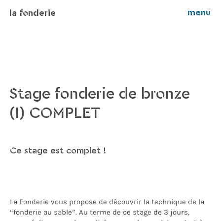
menu
la fonderie
Stage fonderie de bronze
(I) COMPLET
Ce stage est complet !
La Fonderie vous propose de découvrir la technique de la
“fonderie au sable”. Au terme de ce stage de 3 jours,