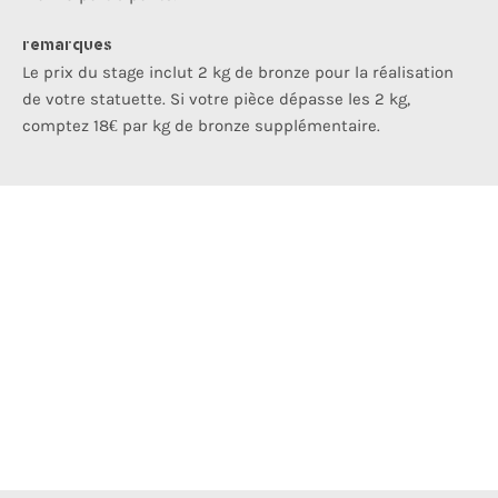
remarques
Le prix du stage inclut 2 kg de bronze pour la réalisation
de votre statuette. Si votre pièce dépasse les 2 kg,
comptez 18€ par kg de bronze supplémentaire.