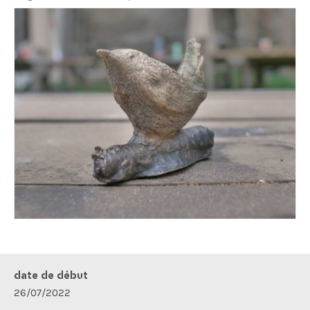
date de début
26/07/2022