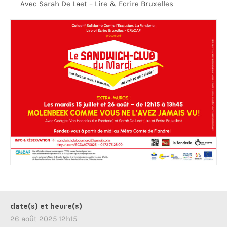
Avec Sarah De Laet – Lire & Ecrire Bruxelles
date(s) et heure(s)
26 août 2025 12h15