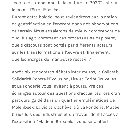
“capitale européenne de la culture en 2030” est sur
le point d’être déposée.
Durant cette balade, nous reviendrons sur la notion
de gentrification en l’ancrant dans nos observations
de terrain. Nous essaierons de mieux comprendre de
quoi il s’agit, comment ces processus se déploient,
quels discours sont portés par différents acteurs
sur les transformations à l’œuvre et, finalement,
quelles marges de manœuvre reste-il ?
Après six rencontres-débats inter muros, le Collectif
Solidarité Contre l’Exclusion, Lire et Écrire Bruxelles
et La Fonderie vous invitent à poursuivre ces
échanges autour des questions d’actualités lors d’un
parcours guidé dans un quartier emblématique de
Molenbeek. La visite s’achèvera à La Fonderie, Musée
bruxellois des industries et du travail, dont l’accès à
l’exposition “Made in Brussels” vous sera offert.