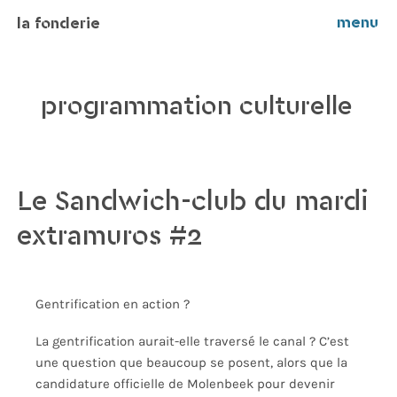
menu
la fonderie
programmation culturelle
Le Sandwich-club du mardi
extramuros #2
Gentrification en action ?
La gentrification aurait-elle traversé le canal ? C’est
une question que beaucoup se posent, alors que la
candidature officielle de Molenbeek pour devenir