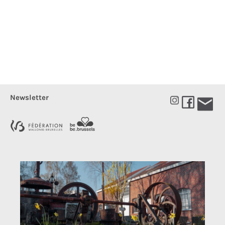
Newsletter