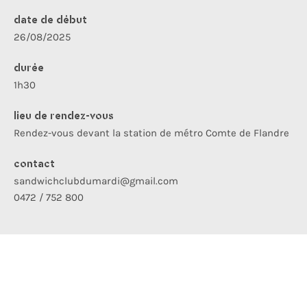
date de début
26/08/2025
durée
1h30
lieu de rendez-vous
Rendez-vous devant la station de métro Comte de Flandre
contact
sandwichclubdumardi@gmail.com
0472 / 752 800