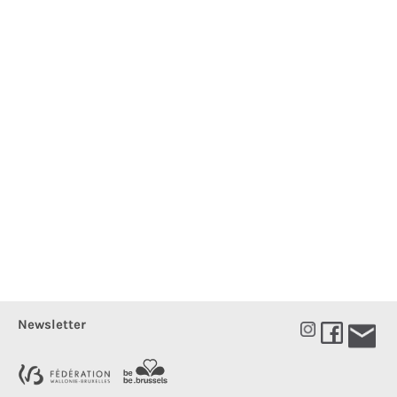
Newsletter