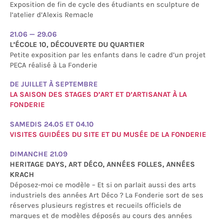
Exposition de fin de cycle des étudiants en sculpture de
l’atelier d’Alexis Remacle
21.06 — 29.06
L’ÉCOLE 10, DÉCOUVERTE DU QUARTIER
Petite exposition par les enfants dans le cadre d’un projet
PECA réalisé à La Fonderie
DE JUILLET À SEPTEMBRE
LA SAISON DES STAGES D’ART ET D’ARTISANAT À LA
FONDERIE
SAMEDIS 24.05 ET 04.10
VISITES GUIDÉES DU SITE ET DU MUSÉE DE LA FONDERIE
DIMANCHE 21.09
HERITAGE DAYS, ART DÉCO, ANNÉES FOLLES, ANNÉES
KRACH
Déposez-moi ce modèle – Et si on parlait aussi des arts
industriels des années Art Déco ? La Fonderie sort de ses
réserves plusieurs registres et recueils officiels de
marques et de modèles déposés au cours des années