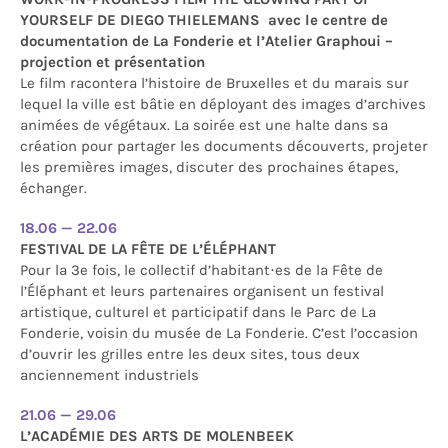
YOURSELF DE DIEGO THIELEMANS
avec le centre de
documentation de La Fonderie et l’Atelier Graphoui –
projection et présentation
Le film racontera l’histoire de Bruxelles et du marais sur
lequel la ville est bâtie en déployant des images d’archives
animées de végétaux. La soirée est une halte dans sa
création pour partager les documents découverts, projeter
les premières images, discuter des prochaines étapes,
échanger.
18.06 — 22.06
FESTIVAL DE LA FÊTE DE L’ÉLÉPHANT
Pour la 3e fois, le collectif d’habitant·es de la Fête de
l’Éléphant et leurs partenaires organisent un festival
artistique, culturel et participatif dans le Parc de La
Fonderie, voisin du musée de La Fonderie. C’est l’occasion
d’ouvrir les grilles entre les deux sites, tous deux
anciennement industriels
21.06 — 29.06
L’ACADÉMIE DES ARTS DE MOLENBEEK