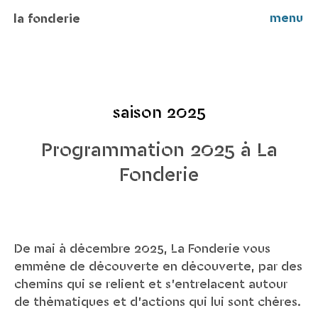
menu
la fonderie
saison 2025
Programmation 2025 à La
Fonderie
De mai à décembre 2025, La Fonderie vous
emmène de découverte en découverte, par des
chemins qui se relient et s’entrelacent autour
de thématiques et d’actions qui lui sont chères.