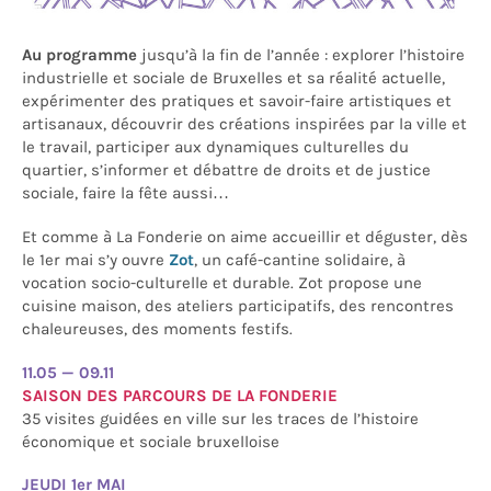
Au programme
jusqu’à la fin de l’année : explorer l’histoire
industrielle et sociale de Bruxelles et sa réalité actuelle,
expérimenter des pratiques et savoir-faire artistiques et
artisanaux, découvrir des créations inspirées par la ville et
le travail, participer aux dynamiques culturelles du
quartier, s’informer et débattre de droits et de justice
sociale, faire la fête aussi…
Et comme à La Fonderie on aime accueillir et déguster, dès
le 1er mai s’y ouvre
Zot
, un café-cantine solidaire, à
vocation socio-culturelle et durable. Zot propose une
cuisine maison, des ateliers participatifs, des rencontres
chaleureuses, des moments festifs.
11.05 — 09.11
SAISON DES PARCOURS DE LA FONDERIE
35 visites guidées en ville sur les traces de l’histoire
économique et sociale bruxelloise
JEUDI 1er MAI