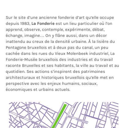
Sur le site d’une ancienne fonderie d’art qu’elle occupe
depuis 1983,
La Fonderie
est un lieu particulier où l’on
apprend, observe, contemple, expérimente, débat,
échange, imagine… On y flâne aussi, dans un décor
inattendu au creux de la densité urbaine. À la lisière du
Pentagone bruxellois et à deux pas du canal, un peu
cachée dans les rues du Vieux Molenbeek industriel, La
Fonderie-Musée bruxellois des industries et du travail
raconte Bruxelles et ses habitants, la ville au travail et au
quotidien. Ses actions s’inspirent des patrimoines
architecturaux et historiques bruxellois qu’elle met en
perspective avec les enjeux humains, sociaux,
économiques et urbains actuels.