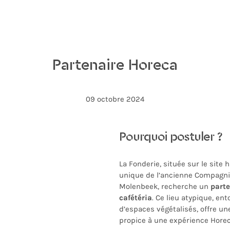
Partenaire Horeca
09 octobre 2024
Pourquoi postuler ?
La Fonderie, située sur le site h
unique de l’ancienne Compagni
Molenbeek, recherche un
parte
cafétéria
. Ce lieu atypique, ent
d’espaces végétalisés, offre un
propice à une expérience Horeca