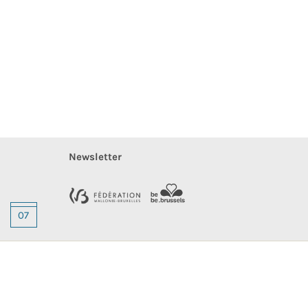
Newsletter
07