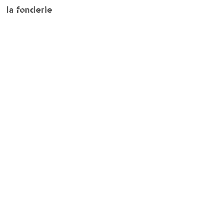
la fonderie