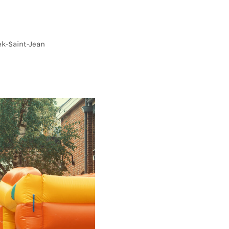
ek-Saint-Jean