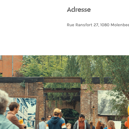
Adresse
Rue Ransfort 27, 1080 Molenbe