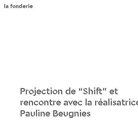
la fonderie
Projection de “Shift” et
rencontre avec la réalisatric
Pauline Beugnies