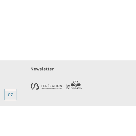
Newsletter
07