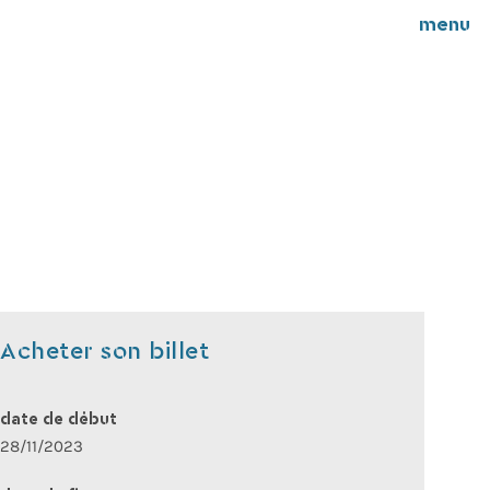
menu
Acheter son billet
date de début
28/11/2023