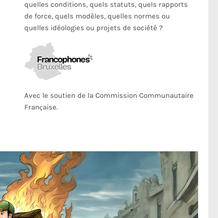
quelles conditions, quels statuts, quels rapports
de force, quels modèles, quelles normes ou
quelles idéologies ou projets de société ?
Avec le soutien de la Commission Communautaire
Française.