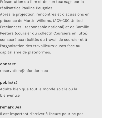
Présentation du film et de son tournage par la
réalisatrice Pauline Beugnies.
Après la projection, rencontres et discussions en
présence de Martin Willems, (ACV-CSC United
Freelancers - responsable national) et de Camille
Peeters (coursier du collectif Coursiers en lutte)
consacré aux réalités du travail de coursier et à
l’organisation des travailleurs·euses face au
capitalisme de plateformes.
contact
reservation@lafonderie.be
public(s)
Adulte bien que tout le monde soit le ou la
bienvenu.e
remarques
Il est important d'arriver à l'heure pour ne pas