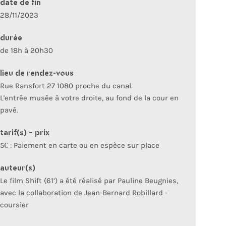
date de fin
28/11/2023
durée
de 18h à 20h30
lieu de rendez-vous
Rue Ransfort 27 1080 proche du canal.
L'entrée musée à votre droite, au fond de la cour en
pavé.
tarif(s) - prix
5€ : Paiement en carte ou en espèce sur place
auteur(s)
Le film Shift (61’) a été réalisé par Pauline Beugnies,
avec la collaboration de Jean-Bernard Robillard -
coursier