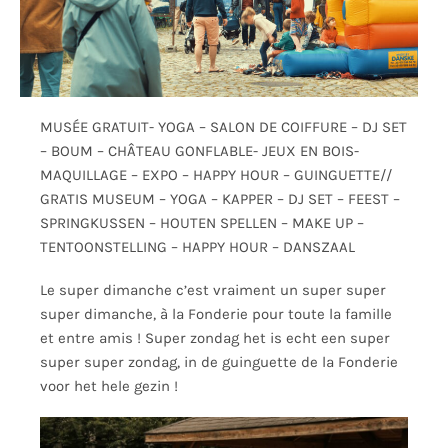
MUSÉE GRATUIT- YOGA – SALON DE COIFFURE – DJ SET
– BOUM – CHÂTEAU GONFLABLE- JEUX EN BOIS-
MAQUILLAGE – EXPO – HAPPY HOUR – GUINGUETTE//
GRATIS MUSEUM – YOGA – KAPPER – DJ SET – FEEST –
SPRINGKUSSEN – HOUTEN SPELLEN – MAKE UP –
TENTOONSTELLING – HAPPY HOUR – DANSZAAL
Le super dimanche c’est vraiment un super super
super dimanche, à la Fonderie pour toute la famille
et entre amis ! Super zondag het is echt een super
super super zondag, in de guinguette de la Fonderie
voor het hele gezin !