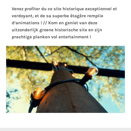
Venez profiter du ce site historique exceptionnel et
verdoyant, et de sa superbe étagère remplie
d’animations ! // Kom en geniet van deze
uitzonderlijk groene historische site en zijn
prachtige planken vol entertainment !