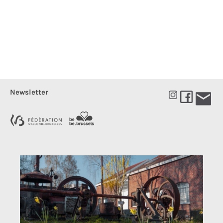
Newsletter