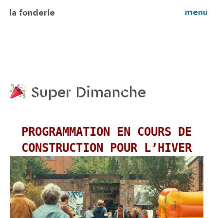
menu
la fonderie
Super Dimanche
PROGRAMMATION EN COURS DE
CONSTRUCTION POUR L’HIVER