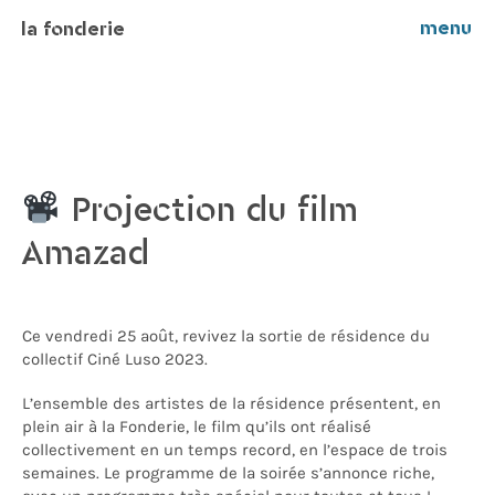
menu
la fonderie
Projection du film
Amazad
Ce vendredi 25 août, revivez la sortie de résidence du
collectif Ciné Luso 2023.
L’ensemble des artistes de la résidence présentent, en
plein air à la Fonderie, le film qu’ils ont réalisé
collectivement en un temps record, en l’espace de trois
semaines. Le programme de la soirée s’annonce riche,