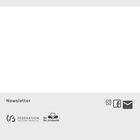
Newsletter