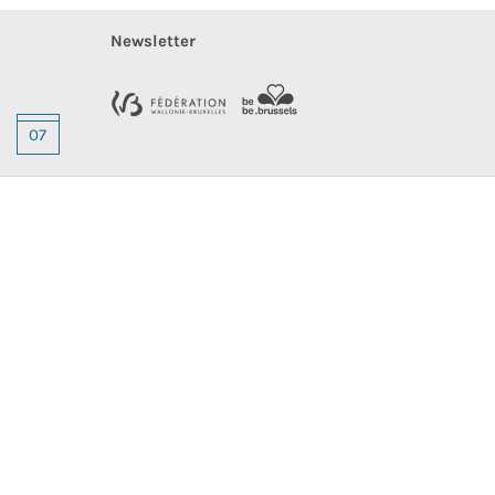
Newsletter
07