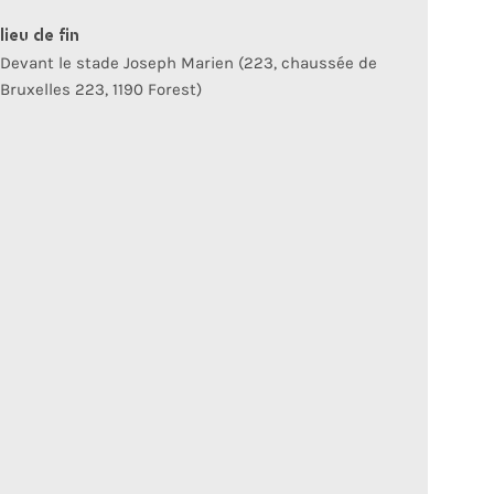
lieu de fin
Devant le stade Joseph Marien (223, chaussée de
Bruxelles 223, 1190 Forest)