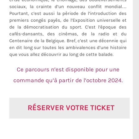
sociaux, la crainte d’un nouveau conflit mondial…
Pourtant, c’est aussi la période de l’introduction des
premiers congés payés, de l’Exposition universelle et
de la démocratisation du sport. C’est l’époque des
cafés-dansants, des cinémas, de la radio et du
Centenaire de la Belgique. Bref, c’est une décennie qui
en dit long sur toutes les ambivalences d’une histoire
que vous allez découvrir au long de cette balade.
Ce parcours n’est disponible pour une
commande qu’à partir de l’octobre 2024.
RÉSERVER VOTRE TICKET