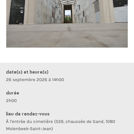
date(s) et heure(s)
26 septembre 2026 à 14h00
durée
2h00
lieu de rendez-vous
À l’entrée du cimetière (539, chaussée de Gand, 1080
Molenbeek-Saint-Jean)