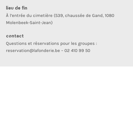
lieu de fin
À l’entrée du cimetière (539, chaussée de Gand, 1080
Molenbeek-Saint-Jean)
contact
Questions et réservations pour les groupes :
reservation@lafonderie.be – 02 410 99 50