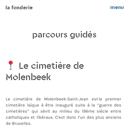
menu
la fonderie
parcours guidés
Le cimetière de
Molenbeek
Le cimetière de Molenbeek-Saint-Jean est le premier
cimetière laïque à être inauguré suite à la “guerre des
cimetières” qui sévit au milieu du 19ème siècle entre
catholiques et libéraux. C’est donc l’un des plus anciens
de Bruxelles.