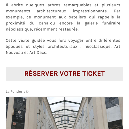
Il abrite quelques arbres remarquables et plusieurs
monuments architecturaux impressionnants. Par
exemple, ce monument aux bateliers qui rappelle la
proximité du canal ou encore la galerie funéraire
néoclassique, récemment restaurée.
Cette visite guidée vous fera voyager entre différentes
époques et styles architecturaux : néoclassique, Art
Nouveau et Art Déco.
RÉSERVER VOTRE TICKET
La Fonderie©